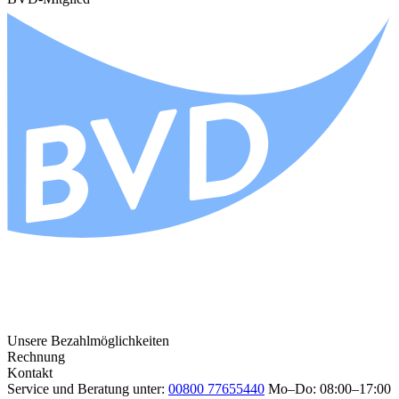
Unsere Bezahlmöglichkeiten
Rechnung
Kontakt
Service und Beratung unter:
00800 77655440
Mo–Do: 08:00–17:00