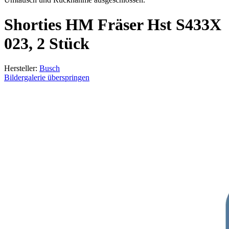
Shorties HM Fräser Hst S433X
023, 2 Stück
Hersteller:
Busch
Bildergalerie überspringen