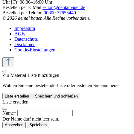
Uhr | Fr: 08:00–16:00 Uhr
Bestellen per E-Mail
eshop@dentalbauer.de
Bestellen per Telefon
00800 77655440
© 2026 dental bauer. Alle Rechte vorbehalten.
Impressum
AGB
Datenschutz
Disclaimer
Cookie-Einstellungen
Zur Material-Liste hinzufügen
Wählen Sie eine bestehende Liste oder erstellen Sie eine neue.
Liste erstellen
Speichern und schließen
Liste erstellen
Name*
Der Name darf nicht leer sein.
Abbrechen
Speichern