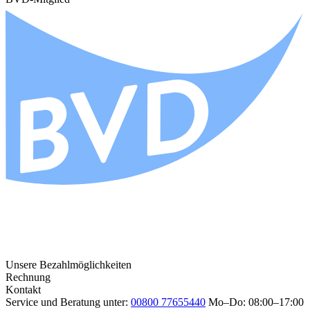
Unsere Bezahlmöglichkeiten
Rechnung
Kontakt
Service und Beratung unter:
00800 77655440
Mo–Do: 08:00–17:00