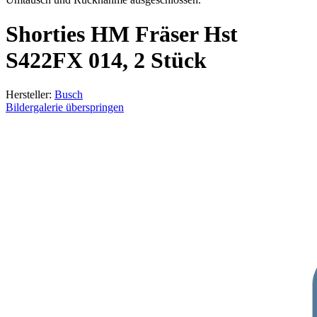
Shorties HM Fräser Hst
S422FX 014, 2 Stück
Hersteller:
Busch
Bildergalerie überspringen