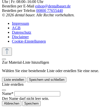
Uhr | Fr: 08:00–16:00 Uhr
Bestellen per E-Mail
eshop@dentalbauer.de
Bestellen per Telefon
00800 77655440
© 2026 dental bauer. Alle Rechte vorbehalten.
Impressum
AGB
Datenschutz
Disclaimer
Cookie-Einstellungen
Zur Material-Liste hinzufügen
Wählen Sie eine bestehende Liste oder erstellen Sie eine neue.
Liste erstellen
Speichern und schließen
Liste erstellen
Name*
Der Name darf nicht leer sein.
Abbrechen
Speichern