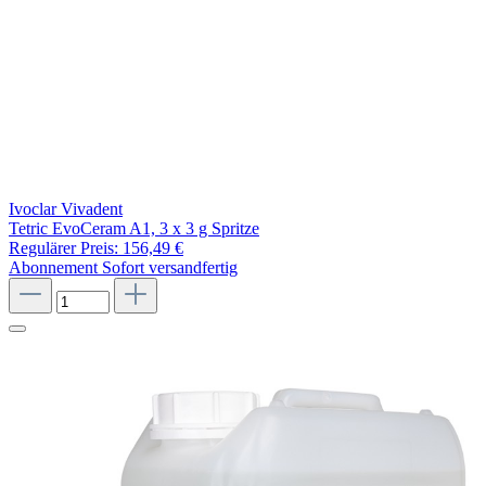
Ivoclar Vivadent
Tetric EvoCeram A1, 3 x 3 g Spritze
Regulärer Preis:
156,49 €
Abonnement
Sofort versandfertig