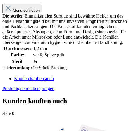
Menü schließen
Die sterilen Einmalkanülen Surgitip sind bewährte Helfer, um das
orale Behandlungsfeld bei minimalinvasiven Eingriffen zu trocknen
und Partikel abzusaugen. Die Kunststoffkanülen ermöglichen
äußerst präsizes Absaugen, denn Form und Design sind speziell für
die Arbeit unter Mikroskop oder Lupe entwickelt. Die Kanülen
überzeugen zudem durch hygienische und einfache Handhabung.
Durchmesser:
1,2 mm
Farbe:
weiß, Spitze grün
Steril:
Ja
Lieferumfang:
20 Stück Packung
Kunden kauften auch
Produktgalerie überspringen
Kunden kauften auch
slide
0