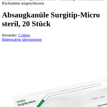
Rücknahme ausgeschlossen.
Absaugkanüle Surgitip-Micro
steril, 20 Stück
Hersteller:
Coltène
Bildergalerie überspringen