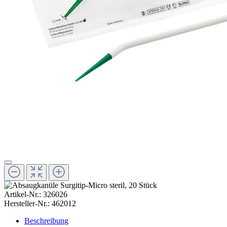
Artikel-Nr.:
326026
Hersteller-Nr.:
462012
Beschreibung