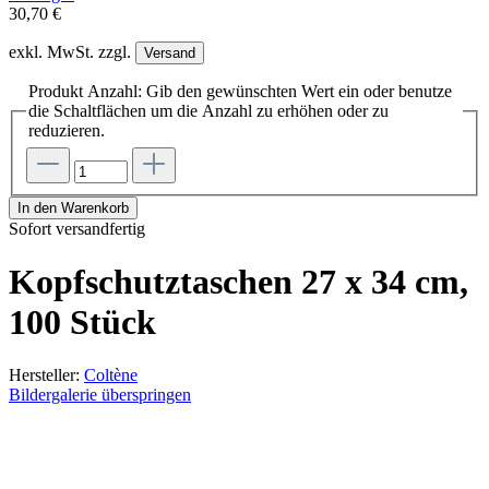
30,70 €
exkl. MwSt. zzgl.
Versand
Produkt Anzahl: Gib den gewünschten Wert ein oder benutze
die Schaltflächen um die Anzahl zu erhöhen oder zu
reduzieren.
In den Warenkorb
Sofort versandfertig
Kopfschutztaschen 27 x 34 cm,
100 Stück
Hersteller:
Coltène
Bildergalerie überspringen