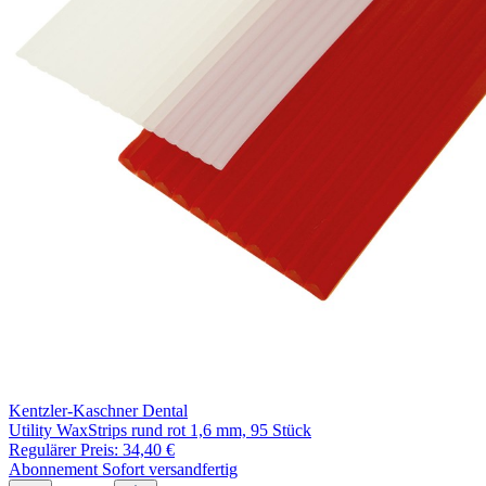
Kentzler-Kaschner Dental
Utility WaxStrips rund rot 1,6 mm, 95 Stück
Regulärer Preis:
34,40 €
Abonnement
Sofort versandfertig