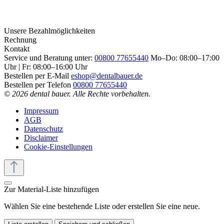
Unsere Bezahlmöglichkeiten
Rechnung
Kontakt
Service und Beratung unter:
00800 77655440
Mo–Do: 08:00–17:00
Uhr | Fr: 08:00–16:00 Uhr
Bestellen per E-Mail
eshop@dentalbauer.de
Bestellen per Telefon
00800 77655440
© 2026 dental bauer. Alle Rechte vorbehalten.
Impressum
AGB
Datenschutz
Disclaimer
Cookie-Einstellungen
Zur Material-Liste hinzufügen
Wählen Sie eine bestehende Liste oder erstellen Sie eine neue.