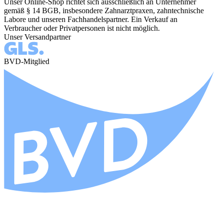
Unser Online-Shop richtet sich ausschließlich an Unternehmer
gemäß § 14 BGB, insbesondere Zahnarztpraxen, zahntechnische
Labore und unseren Fachhandelspartner. Ein Verkauf an
Verbraucher oder Privatpersonen ist nicht möglich.
Unser Versandpartner
BVD-Mitglied