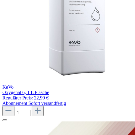
KaVo
Oxygenal 6, 1 L Flasche
Regulärer Preis:
22,99 €
Abonnement
Sofort versandfertig