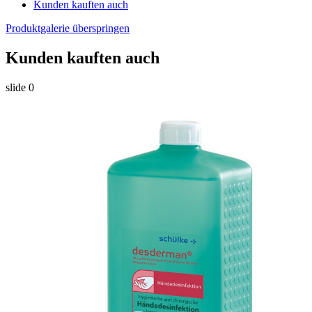
Kunden kauften auch
Produktgalerie überspringen
Kunden kauften auch
slide
0