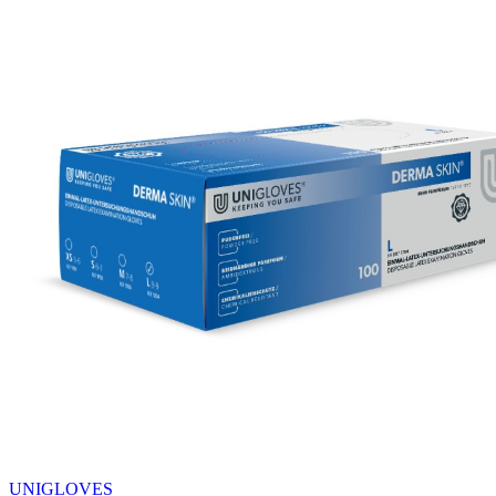
UNIGLOVES