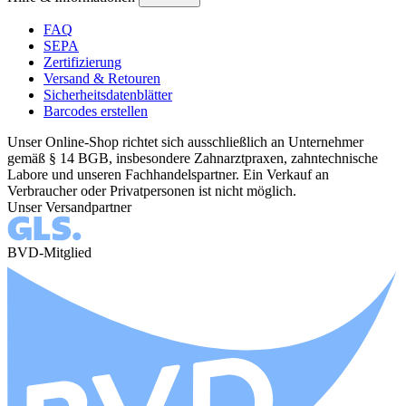
FAQ
SEPA
Zertifizierung
Versand & Retouren
Sicherheitsdatenblätter
Barcodes erstellen
Unser Online-Shop richtet sich ausschließlich an Unternehmer
gemäß § 14 BGB, insbesondere Zahnarztpraxen, zahntechnische
Labore und unseren Fachhandelspartner. Ein Verkauf an
Verbraucher oder Privatpersonen ist nicht möglich.
Unser Versandpartner
BVD-Mitglied