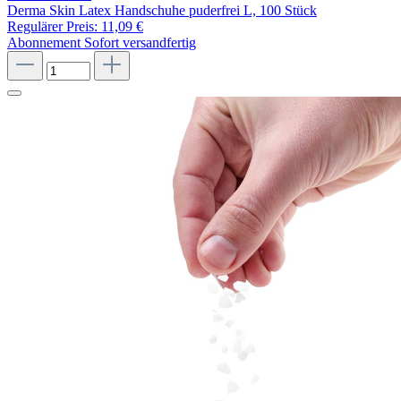
Derma Skin Latex Handschuhe puderfrei L, 100 Stück
Regulärer Preis:
11,09 €
Abonnement
Sofort versandfertig