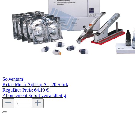
Solventum
Ketac Molar Aplicap A1, 20 Stück
Regulärer Preis:
64,19 €
Abonnement
Sofort versandfertig