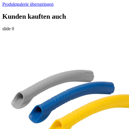
Produktgalerie überspringen
Kunden kauften auch
slide
0