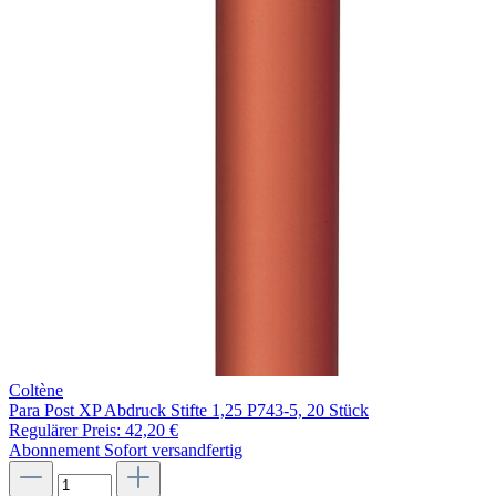
Coltène
Para Post XP Abdruck Stifte 1,25 P743-5, 20 Stück
Regulärer Preis:
42,20 €
Abonnement
Sofort versandfertig