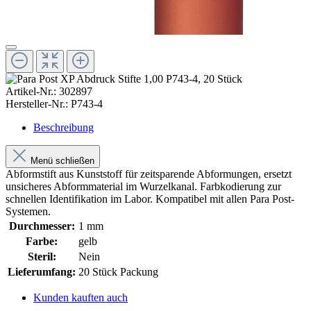
Artikel-Nr.:
302897
Hersteller-Nr.:
P743-4
Beschreibung
Menü schließen
Abformstift aus Kunststoff für zeitsparende Abformungen, ersetzt
unsicheres Abformmaterial im Wurzelkanal. Farbkodierung zur
schnellen Identifikation im Labor. Kompatibel mit allen Para Post-
Systemen.
Durchmesser:
1 mm
Farbe:
gelb
Steril:
Nein
Lieferumfang:
20 Stück Packung
Kunden kauften auch