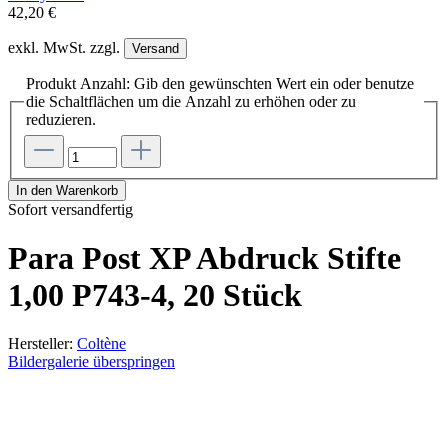
42,20 €
exkl. MwSt. zzgl.
Versand
Produkt Anzahl: Gib den gewünschten Wert ein oder benutze
die Schaltflächen um die Anzahl zu erhöhen oder zu
reduzieren.
In den Warenkorb
Sofort versandfertig
Para Post XP Abdruck Stifte
1,00 P743-4, 20 Stück
Hersteller:
Coltène
Bildergalerie überspringen