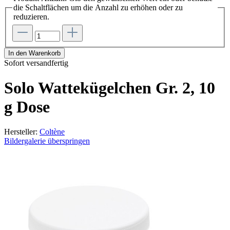
die Schaltflächen um die Anzahl zu erhöhen oder zu
reduzieren.
In den Warenkorb
Sofort versandfertig
Solo Wattekügelchen Gr. 2, 10
g Dose
Hersteller:
Coltène
Bildergalerie überspringen