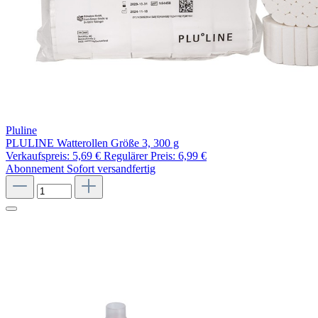
Pluline
PLULINE Watterollen Größe 3, 300 g
Verkaufspreis:
5,69 €
Regulärer Preis:
6,99 €
Abonnement
Sofort versandfertig