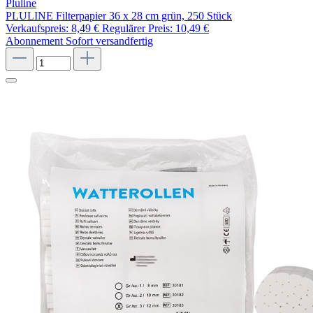
Pluline
PLULINE Filterpapier 36 x 28 cm grün, 250 Stück
Verkaufspreis:
8,49 €
Regulärer Preis:
10,49 €
Abonnement
Sofort versandfertig