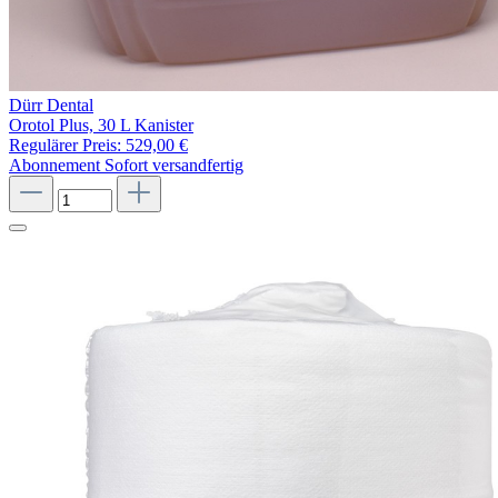
Dürr Dental
Orotol Plus, 30 L Kanister
Regulärer Preis:
529,00 €
Abonnement
Sofort versandfertig