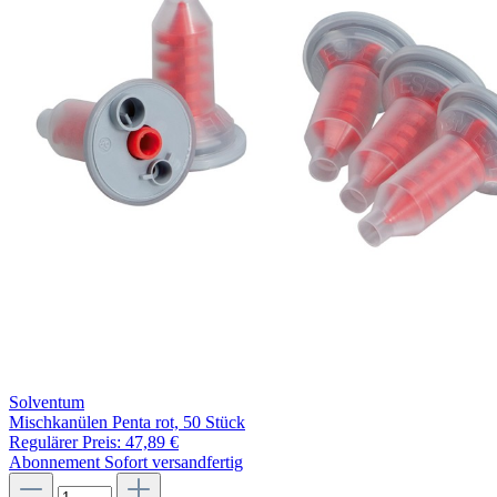
Solventum
Mischkanülen Penta rot, 50 Stück
Regulärer Preis:
47,89 €
Abonnement
Sofort versandfertig