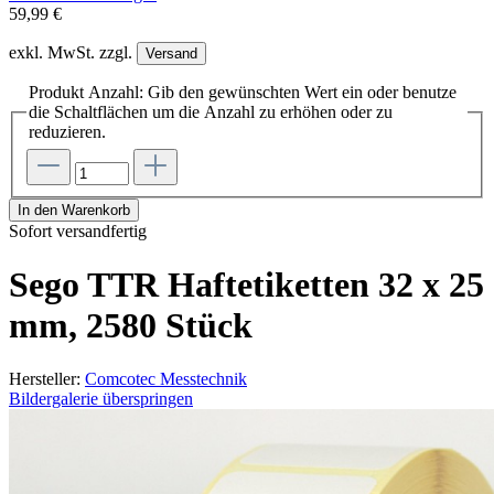
59,99 €
exkl. MwSt. zzgl.
Versand
Produkt Anzahl: Gib den gewünschten Wert ein oder benutze
die Schaltflächen um die Anzahl zu erhöhen oder zu
reduzieren.
In den Warenkorb
Sofort versandfertig
Sego TTR Haftetiketten 32 x 25
mm, 2580 Stück
Hersteller:
Comcotec Messtechnik
Bildergalerie überspringen