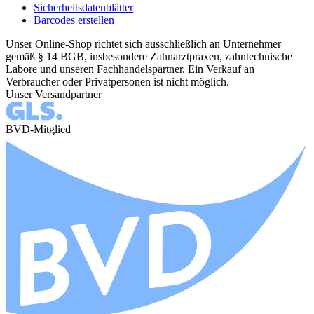
Sicherheitsdatenblätter
Barcodes erstellen
Unser Online-Shop richtet sich ausschließlich an Unternehmer
gemäß § 14 BGB, insbesondere Zahnarztpraxen, zahntechnische
Labore und unseren Fachhandelspartner. Ein Verkauf an
Verbraucher oder Privatpersonen ist nicht möglich.
Unser Versandpartner
BVD-Mitglied