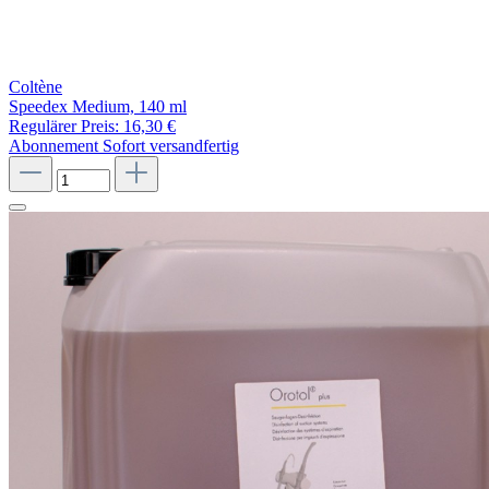
Coltène
Speedex Medium, 140 ml
Regulärer Preis:
16,30 €
Abonnement
Sofort versandfertig