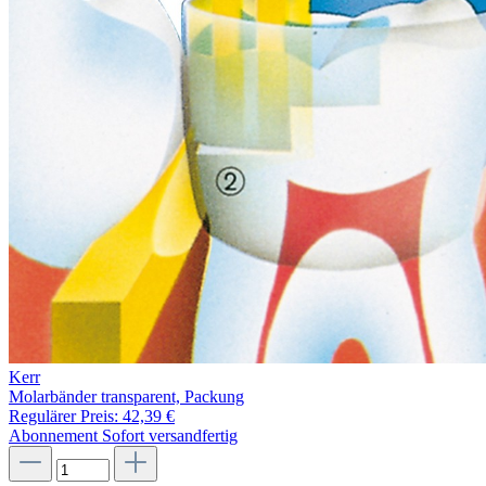
Kerr
Molarbänder transparent, Packung
Regulärer Preis:
42,39 €
Abonnement
Sofort versandfertig