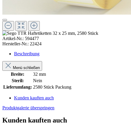
Artikel-Nr.:
594477
Hersteller-Nr.:
22424
Beschreibung
Menü schließen
Breite:
32 mm
Steril:
Nein
Lieferumfang:
2580 Stück Packung
Kunden kauften auch
Produktgalerie überspringen
Kunden kauften auch