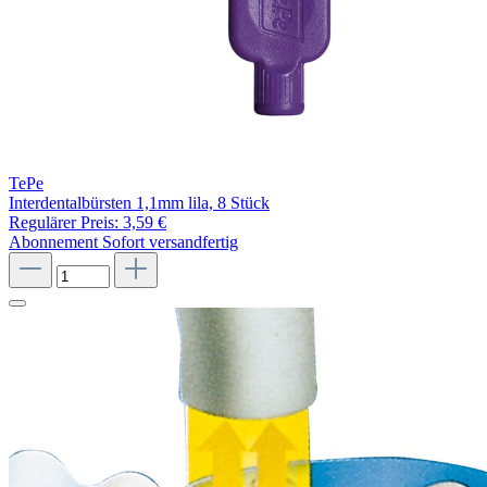
TePe
Interdentalbürsten 1,1mm lila, 8 Stück
Regulärer Preis:
3,59 €
Abonnement
Sofort versandfertig