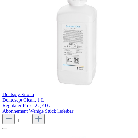
Dentsply Sirona
Dentosept Clean, 1 L
Regulärer Preis:
22,79 €
Abonnement
Wenige Stück lieferbar