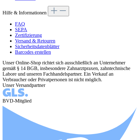
Hilfe & Informationen
FAQ
SEPA
Zertifizierung
Versand & Retouren
Sicherheitsdatenblätter
Barcodes erstellen
Unser Online-Shop richtet sich ausschließlich an Unternehmer
gemäß § 14 BGB, insbesondere Zahnarztpraxen, zahntechnische
Labore und unseren Fachhandelspartner. Ein Verkauf an
Verbraucher oder Privatpersonen ist nicht möglich.
Unser Versandpartner
BVD-Mitglied