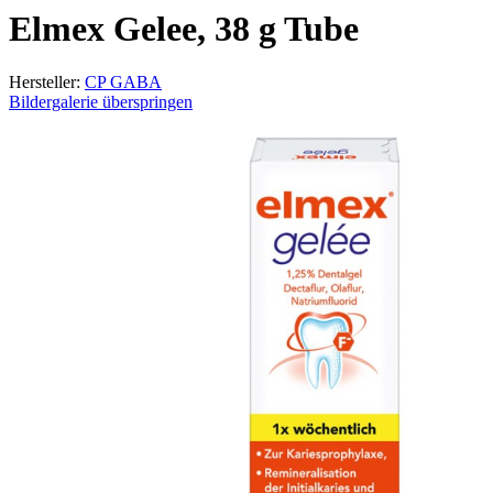
Elmex Gelee, 38 g Tube
Hersteller:
CP GABA
Bildergalerie überspringen