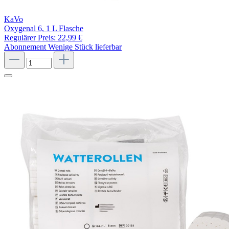
KaVo
Oxygenal 6, 1 L Flasche
Regulärer Preis:
22,99 €
Abonnement
Wenige Stück lieferbar