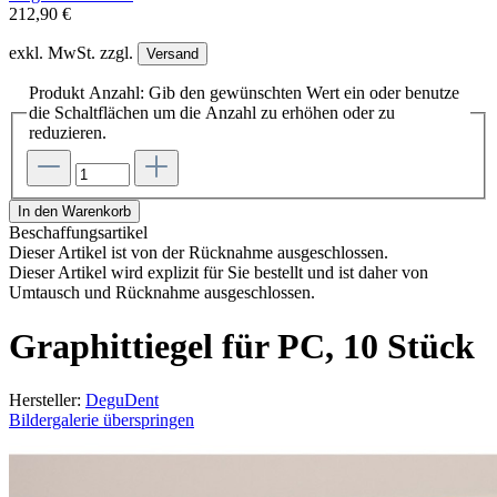
212,90 €
exkl. MwSt. zzgl.
Versand
Produkt Anzahl: Gib den gewünschten Wert ein oder benutze
die Schaltflächen um die Anzahl zu erhöhen oder zu
reduzieren.
In den Warenkorb
Beschaffungsartikel
Dieser Artikel ist von der Rücknahme ausgeschlossen.
Dieser Artikel wird explizit für Sie bestellt und ist daher von
Umtausch und Rücknahme ausgeschlossen.
Graphittiegel für PC, 10 Stück
Hersteller:
DeguDent
Bildergalerie überspringen