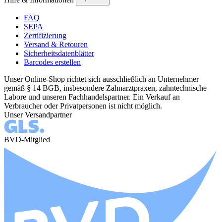
FAQ
SEPA
Zertifizierung
Versand & Retouren
Sicherheitsdatenblätter
Barcodes erstellen
Unser Online-Shop richtet sich ausschließlich an Unternehmer
gemäß § 14 BGB, insbesondere Zahnarztpraxen, zahntechnische
Labore und unseren Fachhandelspartner. Ein Verkauf an
Verbraucher oder Privatpersonen ist nicht möglich.
Unser Versandpartner
BVD-Mitglied