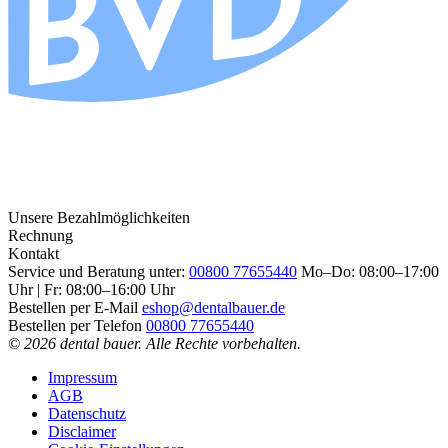
Unsere Bezahlmöglichkeiten
Rechnung
Kontakt
Service und Beratung unter:
00800 77655440
Mo–Do: 08:00–17:00
Uhr | Fr: 08:00–16:00 Uhr
Bestellen per E-Mail
eshop@dentalbauer.de
Bestellen per Telefon
00800 77655440
© 2026 dental bauer. Alle Rechte vorbehalten.
Impressum
AGB
Datenschutz
Disclaimer