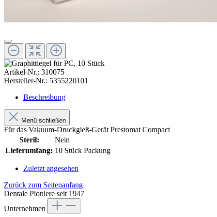
Artikel-Nr.:
310075
Hersteller-Nr.:
5355220101
Beschreibung
Menü schließen
Für das Vakuum-Druckgieß-Gerät Prestomat Compact
Steril:
Nein
Lieferumfang:
10 Stück Packung
Zuletzt angesehen
Zurück zum Seitenanfang
Dentale Pioniere seit 1947
Unternehmen