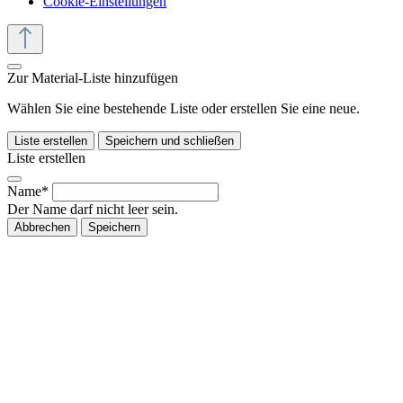
Cookie-Einstellungen
Zur Material-Liste hinzufügen
Wählen Sie eine bestehende Liste oder erstellen Sie eine neue.
Liste erstellen
Speichern und schließen
Liste erstellen
Name*
Der Name darf nicht leer sein.
Abbrechen
Speichern