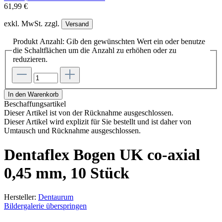
61,99 €
exkl. MwSt. zzgl.
Versand
Produkt Anzahl: Gib den gewünschten Wert ein oder benutze
die Schaltflächen um die Anzahl zu erhöhen oder zu
reduzieren.
In den Warenkorb
Beschaffungsartikel
Dieser Artikel ist von der Rücknahme ausgeschlossen.
Dieser Artikel wird explizit für Sie bestellt und ist daher von
Umtausch und Rücknahme ausgeschlossen.
Dentaflex Bogen UK co-axial
0,45 mm, 10 Stück
Hersteller:
Dentaurum
Bildergalerie überspringen