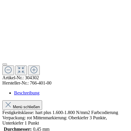
Artikel-Nr.:
304302
Hersteller-Nr.:
766-401-00
Beschreibung
Menü schließen
Festigkeitsklasse: hart plus 1.600-1.800 N/mm2 Farbcodierung
Verpackung: rot Mittenmarkierung: Oberkiefer 3 Punkte,
Unterkiefer 1 Punkt
Durchmesser:
0,45 mm