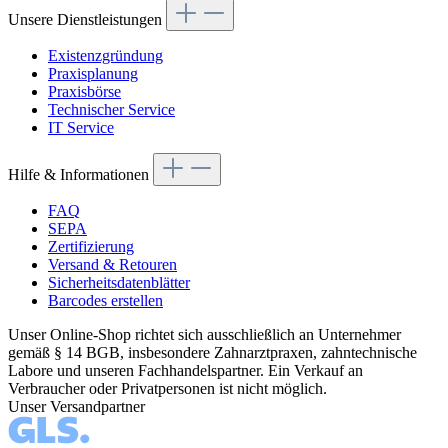
Unsere Dienstleistungen
Existenzgründung
Praxisplanung
Praxisbörse
Technischer Service
IT Service
Hilfe & Informationen
FAQ
SEPA
Zertifizierung
Versand & Retouren
Sicherheitsdatenblätter
Barcodes erstellen
Unser Online-Shop richtet sich ausschließlich an Unternehmer
gemäß § 14 BGB, insbesondere Zahnarztpraxen, zahntechnische
Labore und unseren Fachhandelspartner. Ein Verkauf an
Verbraucher oder Privatpersonen ist nicht möglich.
Unser Versandpartner