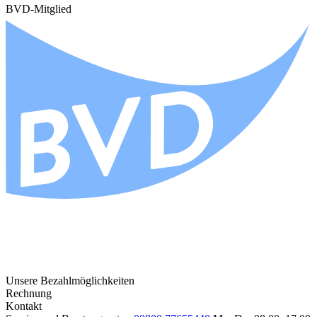
BVD-Mitglied
Unsere Bezahlmöglichkeiten
Rechnung
Kontakt