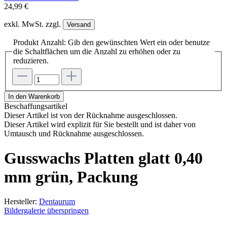
24,99 €
exkl. MwSt. zzgl.
Versand
Produkt Anzahl: Gib den gewünschten Wert ein oder benutze
die Schaltflächen um die Anzahl zu erhöhen oder zu
reduzieren.
In den Warenkorb
Beschaffungsartikel
Dieser Artikel ist von der Rücknahme ausgeschlossen.
Dieser Artikel wird explizit für Sie bestellt und ist daher von
Umtausch und Rücknahme ausgeschlossen.
Gusswachs Platten glatt 0,40
mm grün, Packung
Hersteller:
Dentaurum
Bildergalerie überspringen