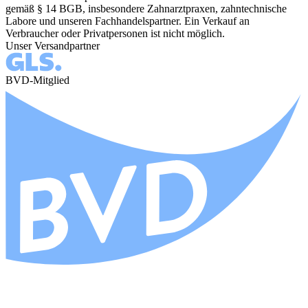
gemäß § 14 BGB, insbesondere Zahnarztpraxen, zahntechnische
Labore und unseren Fachhandelspartner. Ein Verkauf an
Verbraucher oder Privatpersonen ist nicht möglich.
Unser Versandpartner
BVD-Mitglied