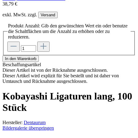
38,79 €
exkl. MwSt. zzgl.
Versand
Produkt Anzahl: Gib den gewünschten Wert ein oder benutze
die Schaltflächen um die Anzahl zu erhöhen oder zu
reduzieren.
In den Warenkorb
Beschaffungsartikel
Dieser Artikel ist von der Rücknahme ausgeschlossen.
Dieser Artikel wird explizit für Sie bestellt und ist daher von
Umtausch und Rücknahme ausgeschlossen.
Kobayashi Ligaturen lang, 100
Stück
Hersteller:
Dentaurum
Bildergalerie überspringen