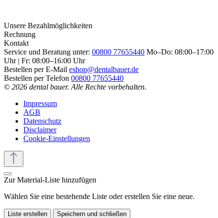
Unsere Bezahlmöglichkeiten
Rechnung
Kontakt
Service und Beratung unter:
00800 77655440
Mo–Do: 08:00–17:00
Uhr | Fr: 08:00–16:00 Uhr
Bestellen per E-Mail
eshop@dentalbauer.de
Bestellen per Telefon
00800 77655440
© 2026 dental bauer. Alle Rechte vorbehalten.
Impressum
AGB
Datenschutz
Disclaimer
Cookie-Einstellungen
Zur Material-Liste hinzufügen
Wählen Sie eine bestehende Liste oder erstellen Sie eine neue.
Liste erstellen
Speichern und schließen