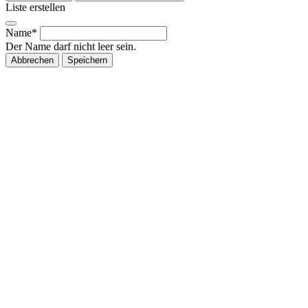
Liste erstellen
Name*
Der Name darf nicht leer sein.
Abbrechen
Speichern