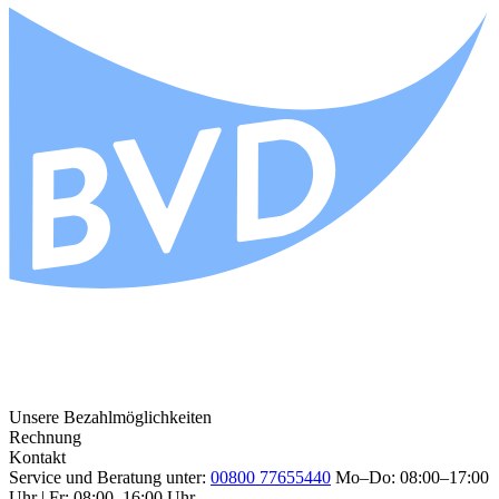
Unsere Bezahlmöglichkeiten
Rechnung
Kontakt
Service und Beratung unter:
00800 77655440
Mo–Do: 08:00–17:00
Uhr | Fr: 08:00–16:00 Uhr