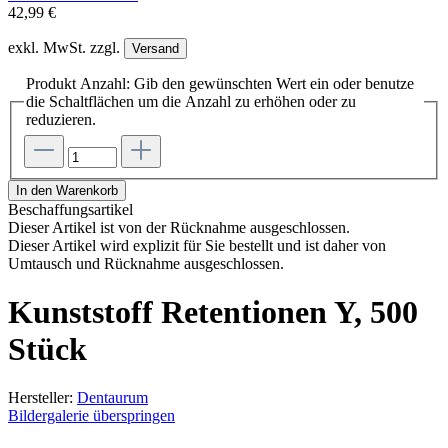
42,99 €
exkl. MwSt. zzgl.
Versand
Produkt Anzahl: Gib den gewünschten Wert ein oder benutze
die Schaltflächen um die Anzahl zu erhöhen oder zu
reduzieren.
In den Warenkorb
Beschaffungsartikel
Dieser Artikel ist von der Rücknahme ausgeschlossen.
Dieser Artikel wird explizit für Sie bestellt und ist daher von
Umtausch und Rücknahme ausgeschlossen.
Kunststoff Retentionen Y, 500
Stück
Hersteller:
Dentaurum
Bildergalerie überspringen