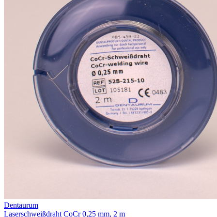
Dentaurum
Laserschweißdraht CoCr 0,25 mm, 2 m