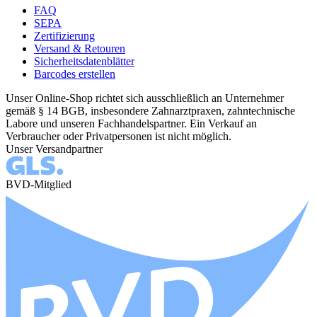
FAQ
SEPA
Zertifizierung
Versand & Retouren
Sicherheitsdatenblätter
Barcodes erstellen
Unser Online-Shop richtet sich ausschließlich an Unternehmer
gemäß § 14 BGB, insbesondere Zahnarztpraxen, zahntechnische
Labore und unseren Fachhandelspartner. Ein Verkauf an
Verbraucher oder Privatpersonen ist nicht möglich.
Unser Versandpartner
BVD-Mitglied