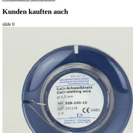
Kunden kauften auch
slide
0