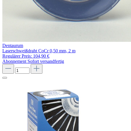
Dentaurum
Laserschweißdraht CoCr 0,50 mm, 2 m
Regulärer Preis:
104,90 €
Abonnement
Sofort versandfertig