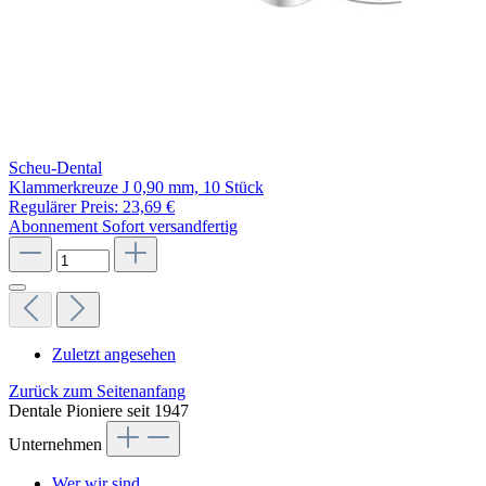
Scheu-Dental
Klammerkreuze J 0,90 mm, 10 Stück
Regulärer Preis:
23,69 €
Abonnement
Sofort versandfertig
Zuletzt angesehen
Zurück zum Seitenanfang
Dentale Pioniere seit 1947
Unternehmen
Wer wir sind