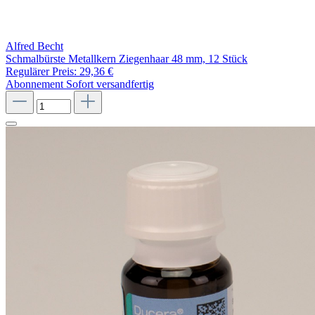
Alfred Becht
Schmalbürste Metallkern Ziegenhaar 48 mm, 12 Stück
Regulärer Preis:
29,36 €
Abonnement
Sofort versandfertig