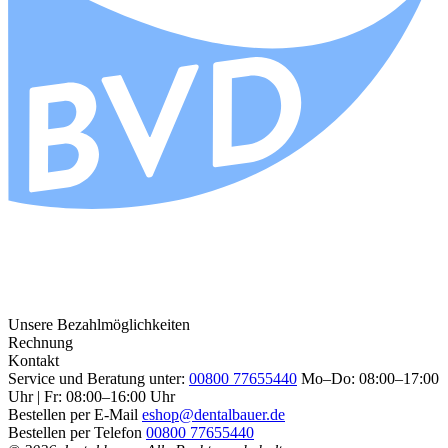
Unsere Bezahlmöglichkeiten
Rechnung
Kontakt
Service und Beratung unter:
00800 77655440
Mo–Do: 08:00–17:00
Uhr | Fr: 08:00–16:00 Uhr
Bestellen per E-Mail
eshop@dentalbauer.de
Bestellen per Telefon
00800 77655440