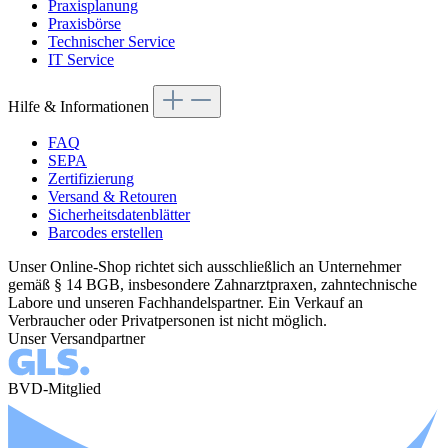
Praxisplanung
Praxisbörse
Technischer Service
IT Service
Hilfe & Informationen
FAQ
SEPA
Zertifizierung
Versand & Retouren
Sicherheitsdatenblätter
Barcodes erstellen
Unser Online-Shop richtet sich ausschließlich an Unternehmer
gemäß § 14 BGB, insbesondere Zahnarztpraxen, zahntechnische
Labore und unseren Fachhandelspartner. Ein Verkauf an
Verbraucher oder Privatpersonen ist nicht möglich.
Unser Versandpartner
BVD-Mitglied