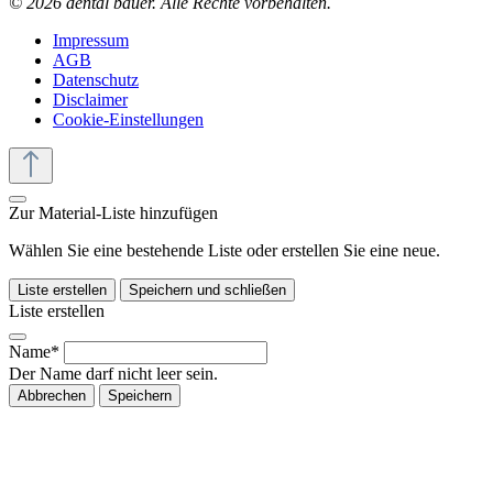
© 2026 dental bauer. Alle Rechte vorbehalten.
Impressum
AGB
Datenschutz
Disclaimer
Cookie-Einstellungen
Zur Material-Liste hinzufügen
Wählen Sie eine bestehende Liste oder erstellen Sie eine neue.
Liste erstellen
Speichern und schließen
Liste erstellen
Name*
Der Name darf nicht leer sein.
Abbrechen
Speichern