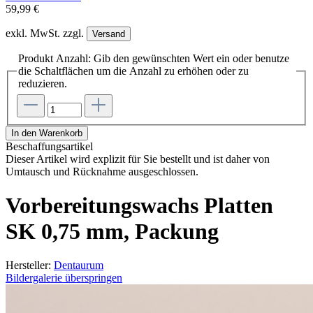
59,99 €
exkl. MwSt. zzgl.
Versand
Produkt Anzahl: Gib den gewünschten Wert ein oder benutze
die Schaltflächen um die Anzahl zu erhöhen oder zu
reduzieren.
In den Warenkorb
Beschaffungsartikel
Dieser Artikel wird explizit für Sie bestellt und ist daher von
Umtausch und Rücknahme ausgeschlossen.
Vorbereitungswachs Platten
SK 0,75 mm, Packung
Hersteller:
Dentaurum
Bildergalerie überspringen