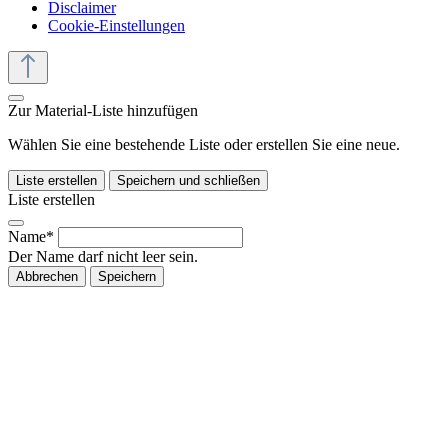
Disclaimer
Cookie-Einstellungen
Zur Material-Liste hinzufügen
Wählen Sie eine bestehende Liste oder erstellen Sie eine neue.
Liste erstellen
Speichern und schließen
Liste erstellen
Name*
Der Name darf nicht leer sein.
Abbrechen
Speichern