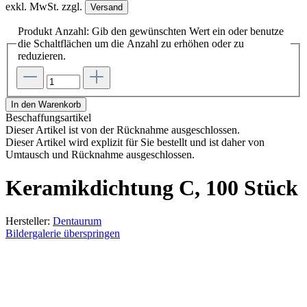
exkl. MwSt. zzgl.
Versand
Produkt Anzahl: Gib den gewünschten Wert ein oder benutze
die Schaltflächen um die Anzahl zu erhöhen oder zu
reduzieren.
In den Warenkorb
Beschaffungsartikel
Dieser Artikel ist von der Rücknahme ausgeschlossen.
Dieser Artikel wird explizit für Sie bestellt und ist daher von
Umtausch und Rücknahme ausgeschlossen.
Keramikdichtung C, 100 Stück
Hersteller:
Dentaurum
Bildergalerie überspringen