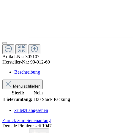
Artikel-Nr.:
305107
Hersteller-Nr.:
90-012-60
Beschreibung
Menü schließen
Steril:
Nein
Lieferumfang:
100 Stück Packung
Zuletzt angesehen
Zurück zum Seitenanfang
Dentale Pioniere seit 1947