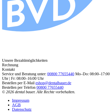
Unsere Bezahlmöglichkeiten
Rechnung
Kontakt
Service und Beratung unter:
00800 77655440
Mo–Do: 08:00–17:00
Uhr | Fr: 08:00–16:00 Uhr
Bestellen per E-Mail
eshop@dentalbauer.de
Bestellen per Telefon
00800 77655440
© 2026 dental bauer. Alle Rechte vorbehalten.
Impressum
AGB
Datenschutz