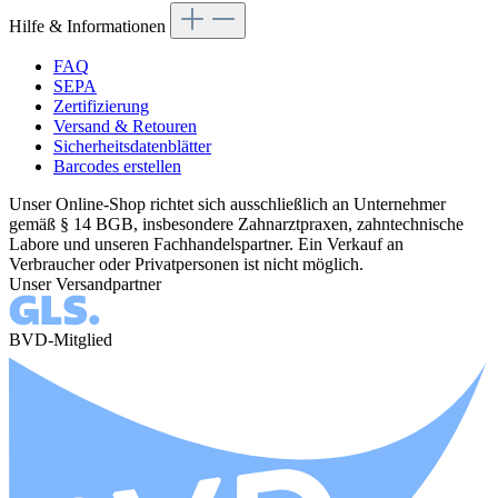
Hilfe & Informationen
FAQ
SEPA
Zertifizierung
Versand & Retouren
Sicherheitsdatenblätter
Barcodes erstellen
Unser Online-Shop richtet sich ausschließlich an Unternehmer
gemäß § 14 BGB, insbesondere Zahnarztpraxen, zahntechnische
Labore und unseren Fachhandelspartner. Ein Verkauf an
Verbraucher oder Privatpersonen ist nicht möglich.
Unser Versandpartner
BVD-Mitglied