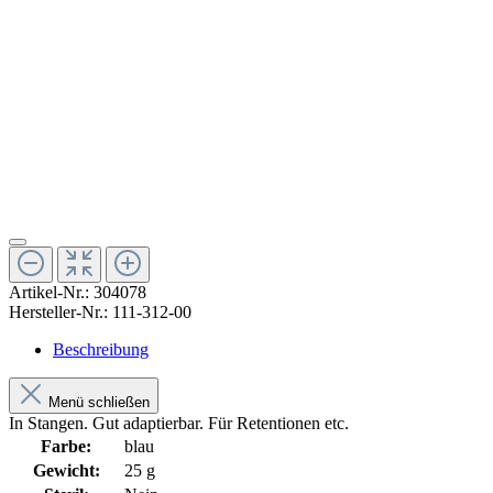
Artikel-Nr.:
304078
Hersteller-Nr.:
111-312-00
Beschreibung
Menü schließen
In Stangen. Gut adaptierbar. Für Retentionen etc.
Farbe:
blau
Gewicht:
25 g