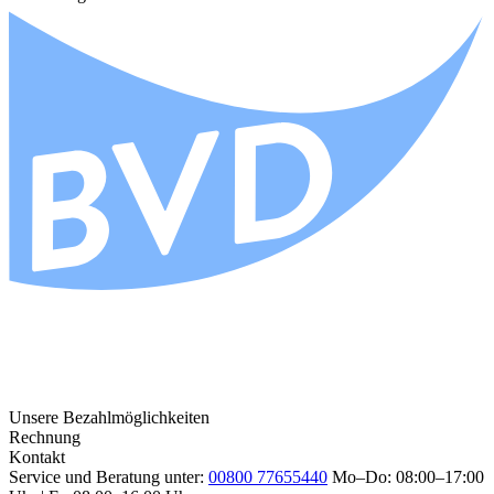
Unsere Bezahlmöglichkeiten
Rechnung
Kontakt
Service und Beratung unter:
00800 77655440
Mo–Do: 08:00–17:00