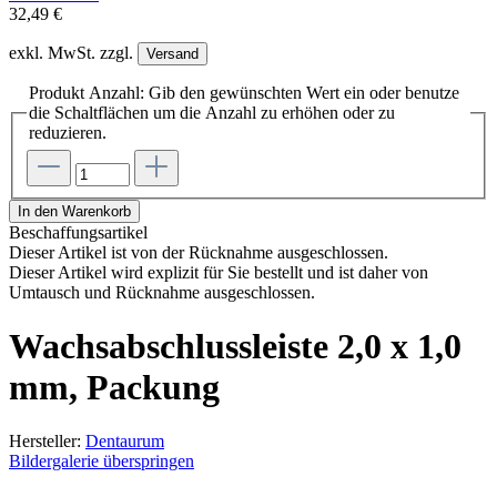
32,49 €
exkl. MwSt. zzgl.
Versand
Produkt Anzahl: Gib den gewünschten Wert ein oder benutze
die Schaltflächen um die Anzahl zu erhöhen oder zu
reduzieren.
In den Warenkorb
Beschaffungsartikel
Dieser Artikel ist von der Rücknahme ausgeschlossen.
Dieser Artikel wird explizit für Sie bestellt und ist daher von
Umtausch und Rücknahme ausgeschlossen.
Wachsabschlussleiste 2,0 x 1,0
mm, Packung
Hersteller:
Dentaurum
Bildergalerie überspringen