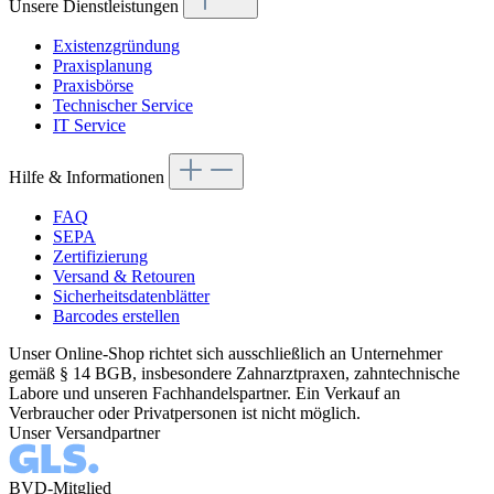
Unsere Dienstleistungen
Existenzgründung
Praxisplanung
Praxisbörse
Technischer Service
IT Service
Hilfe & Informationen
FAQ
SEPA
Zertifizierung
Versand & Retouren
Sicherheitsdatenblätter
Barcodes erstellen
Unser Online-Shop richtet sich ausschließlich an Unternehmer
gemäß § 14 BGB, insbesondere Zahnarztpraxen, zahntechnische
Labore und unseren Fachhandelspartner. Ein Verkauf an
Verbraucher oder Privatpersonen ist nicht möglich.
Unser Versandpartner
BVD-Mitglied