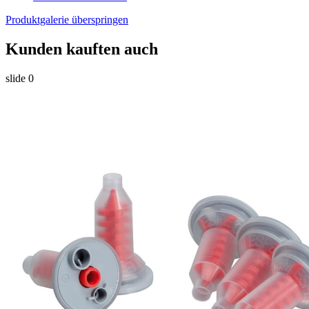
Produktgalerie überspringen
Kunden kauften auch
slide
0