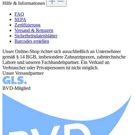
Hilfe & Informationen
FAQ
SEPA
Zertifizierung
Versand & Retouren
Sicherheitsdatenblätter
Barcodes erstellen
Unser Online-Shop richtet sich ausschließlich an Unternehmer
gemäß § 14 BGB, insbesondere Zahnarztpraxen, zahntechnische
Labore und unseren Fachhandelspartner. Ein Verkauf an
Verbraucher oder Privatpersonen ist nicht möglich.
Unser Versandpartner
BVD-Mitglied