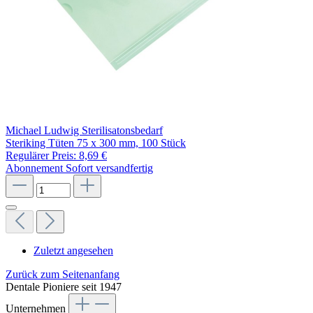
Michael Ludwig Sterilisatonsbedarf
Steriking Tüten 75 x 300 mm, 100 Stück
Regulärer Preis:
8,69 €
Abonnement
Sofort versandfertig
Zuletzt angesehen
Zurück zum Seitenanfang
Dentale Pioniere seit 1947
Unternehmen