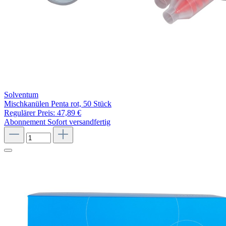
Solventum
Mischkanülen Penta rot, 50 Stück
Regulärer Preis:
47,89 €
Abonnement
Sofort versandfertig