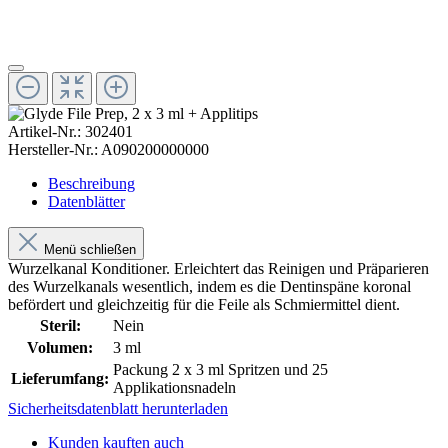
Artikel-Nr.:
302401
Hersteller-Nr.:
A090200000000
Beschreibung
Datenblätter
Menü schließen
Wurzelkanal Konditioner. Erleichtert das Reinigen und Präparieren
des Wurzelkanals wesentlich, indem es die Dentinspäne koronal
befördert und gleichzeitig für die Feile als Schmiermittel dient.
Steril:
Nein
Volumen:
3 ml
Packung 2 x 3 ml Spritzen und 25
Lieferumfang:
Applikationsnadeln
Sicherheitsdatenblatt herunterladen
Kunden kauften auch