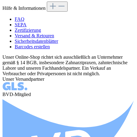
Hilfe & Informationen
FAQ
SEPA
Zertifizierung
Versand & Retouren
Sicherheitsdatenblätter
Barcodes erstellen
Unser Online-Shop richtet sich ausschließlich an Unternehmer
gemäß § 14 BGB, insbesondere Zahnarztpraxen, zahntechnische
Labore und unseren Fachhandelspartner. Ein Verkauf an
Verbraucher oder Privatpersonen ist nicht möglich.
Unser Versandpartner
BVD-Mitglied