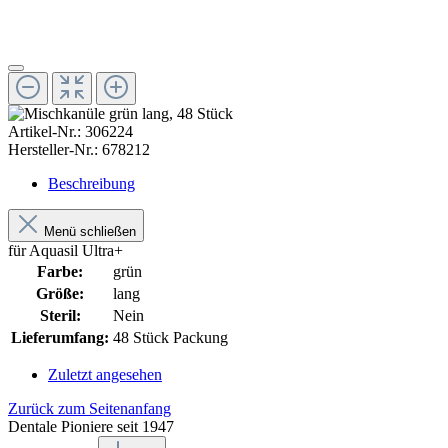
Artikel-Nr.:
306224
Hersteller-Nr.:
678212
Beschreibung
Menü schließen
für Aquasil Ultra+
Farbe:
grün
Größe:
lang
Steril:
Nein
Lieferumfang:
48 Stück Packung
Zuletzt angesehen
Zurück zum Seitenanfang
Dentale Pioniere seit 1947