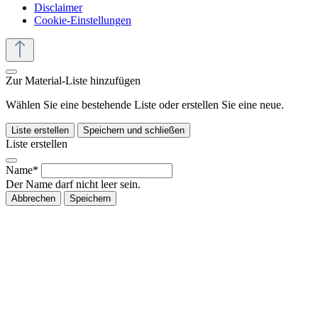
Disclaimer
Cookie-Einstellungen
Zur Material-Liste hinzufügen
Wählen Sie eine bestehende Liste oder erstellen Sie eine neue.
Liste erstellen
Speichern und schließen
Liste erstellen
Name*
Der Name darf nicht leer sein.
Abbrechen
Speichern