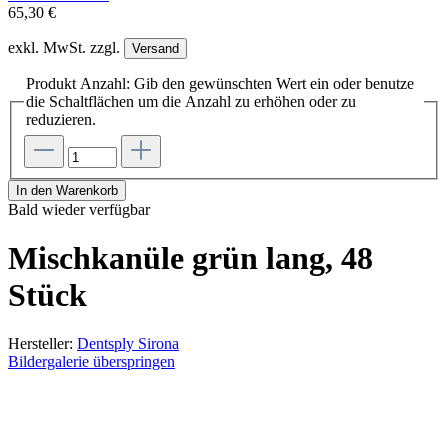
65,30 €
exkl. MwSt. zzgl.
Versand
Produkt Anzahl: Gib den gewünschten Wert ein oder benutze
die Schaltflächen um die Anzahl zu erhöhen oder zu
reduzieren.
In den Warenkorb
Bald wieder verfügbar
Mischkanüle grün lang, 48
Stück
Hersteller:
Dentsply Sirona
Bildergalerie überspringen