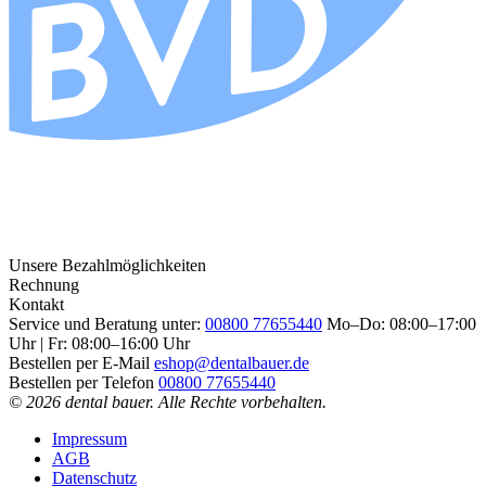
Unsere Bezahlmöglichkeiten
Rechnung
Kontakt
Service und Beratung unter:
00800 77655440
Mo–Do: 08:00–17:00
Uhr | Fr: 08:00–16:00 Uhr
Bestellen per E-Mail
eshop@dentalbauer.de
Bestellen per Telefon
00800 77655440
© 2026 dental bauer. Alle Rechte vorbehalten.
Impressum
AGB
Datenschutz