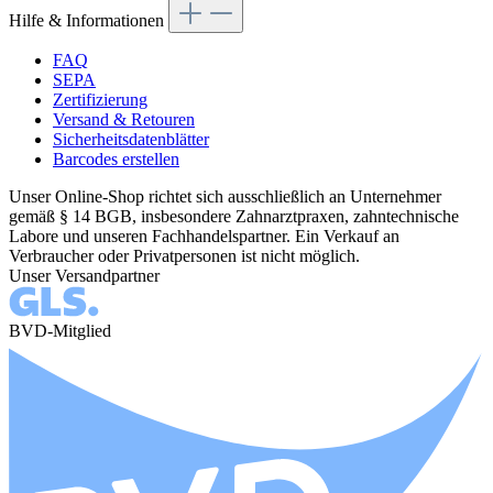
Hilfe & Informationen
FAQ
SEPA
Zertifizierung
Versand & Retouren
Sicherheitsdatenblätter
Barcodes erstellen
Unser Online-Shop richtet sich ausschließlich an Unternehmer
gemäß § 14 BGB, insbesondere Zahnarztpraxen, zahntechnische
Labore und unseren Fachhandelspartner. Ein Verkauf an
Verbraucher oder Privatpersonen ist nicht möglich.
Unser Versandpartner
BVD-Mitglied