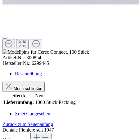
Artikel-Nr.:
300854
Hersteller-Nr.:
6299445
Beschreibung
Menü schließen
Steril:
Nein
Lieferumfang:
1000 Stück Packung
Zuletzt angesehen
Zurück zum Seitenanfang
Dentale Pioniere seit 1947