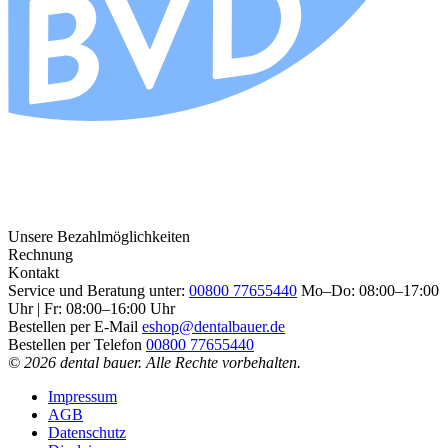
Unsere Bezahlmöglichkeiten
Rechnung
Kontakt
Service und Beratung unter:
00800 77655440
Mo–Do: 08:00–17:00
Uhr | Fr: 08:00–16:00 Uhr
Bestellen per E-Mail
eshop@dentalbauer.de
Bestellen per Telefon
00800 77655440
© 2026 dental bauer. Alle Rechte vorbehalten.
Impressum
AGB
Datenschutz