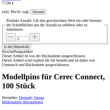
77,99 €
exkl. MwSt. zzgl.
Versand
Produkt Anzahl: Gib den gewünschten Wert ein oder benutze
die Schaltflächen um die Anzahl zu erhöhen oder zu
reduzieren.
In den Warenkorb
Beschaffungsartikel
Dieser Artikel ist von der Rücknahme ausgeschlossen.
Dieser Artikel wird explizit für Sie bestellt und ist daher von
Umtausch und Rücknahme ausgeschlossen.
Modellpins für Cerec Connect,
100 Stück
Hersteller:
Dentsply Sirona
Bildergalerie überspringen