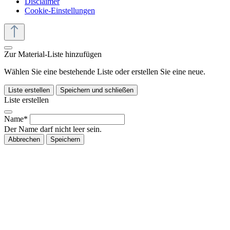
Disclaimer
Cookie-Einstellungen
Zur Material-Liste hinzufügen
Wählen Sie eine bestehende Liste oder erstellen Sie eine neue.
Liste erstellen
Speichern und schließen
Liste erstellen
Name*
Der Name darf nicht leer sein.
Abbrechen
Speichern