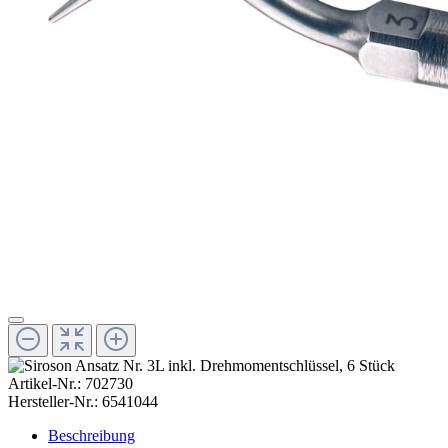
Artikel-Nr.:
702730
Hersteller-Nr.:
6541044
Beschreibung