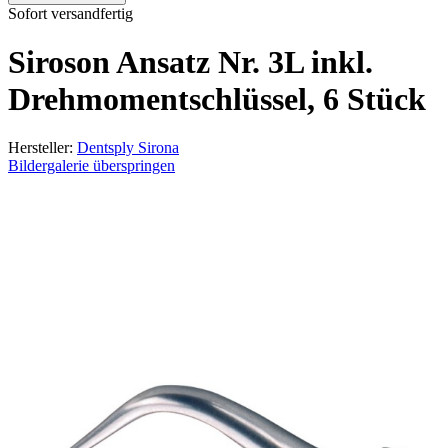
Sofort versandfertig
Siroson Ansatz Nr. 3L inkl.
Drehmomentschlüssel, 6 Stück
Hersteller:
Dentsply Sirona
Bildergalerie überspringen