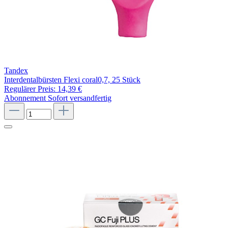
Tandex
Interdentalbürsten Flexi coral0,7, 25 Stück
Regulärer Preis:
14,39 €
Abonnement
Sofort versandfertig