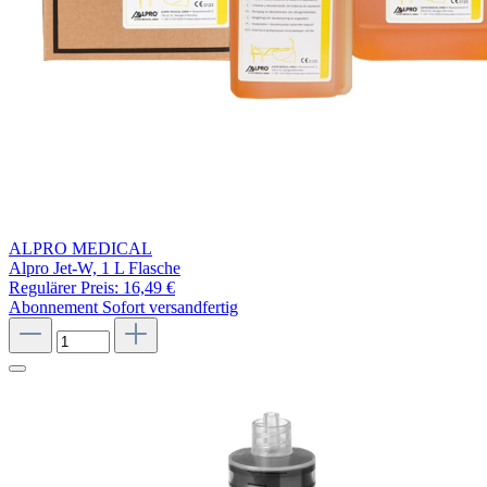
ALPRO MEDICAL
Alpro Jet-W, 1 L Flasche
Regulärer Preis:
16,49 €
Abonnement
Sofort versandfertig