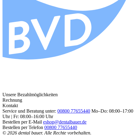
Unsere Bezahlmöglichkeiten
Rechnung
Kontakt
Service und Beratung unter:
00800 77655440
Mo–Do: 08:00–17:00
Uhr | Fr: 08:00–16:00 Uhr
Bestellen per E-Mail
eshop@dentalbauer.de
Bestellen per Telefon
00800 77655440
© 2026 dental bauer. Alle Rechte vorbehalten.