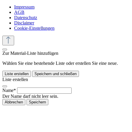
Impressum
AGB
Datenschutz
Disclaimer
Cookie-Einstellungen
Zur Material-Liste hinzufügen
Wählen Sie eine bestehende Liste oder erstellen Sie eine neue.
Liste erstellen
Speichern und schließen
Liste erstellen
Name*
Der Name darf nicht leer sein.
Abbrechen
Speichern