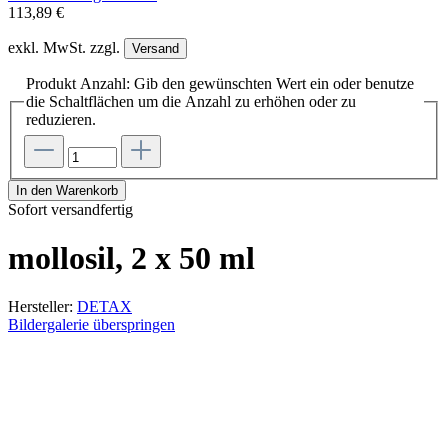
113,89 €
exkl. MwSt. zzgl.
Versand
Produkt Anzahl: Gib den gewünschten Wert ein oder benutze
die Schaltflächen um die Anzahl zu erhöhen oder zu
reduzieren.
In den Warenkorb
Sofort versandfertig
mollosil, 2 x 50 ml
Hersteller:
DETAX
Bildergalerie überspringen