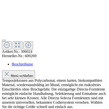
Artikel-Nr.:
306024
Hersteller-Nr.:
609269
Beschreibung
Menü schließen
Temporärkronen aus Polycarbonat, einem harten, biokompatiblen
Material, wiederstandsfähig im Mund, ermöglicht ein risikofreies
Einschleifen ohne Bruchgefahr. Die einzigartige Directa-Formleiste
ermöglicht einfache Handhabung, Selektierung und Entnahme auch
bei sehr kleinen Kronen. Alle Directa Selecta Formleisten sind mit
unserem universellen, bekannten Codiersystem versehen. Wählen
Sie die richtige Größe schnell und einfach aus.