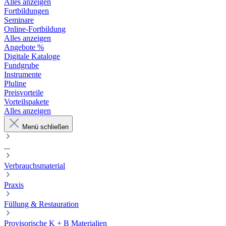
Alles anzeigen
Fortbildungen
Seminare
Online-Fortbildung
Alles anzeigen
Angebote %
Digitale Kataloge
Fundgrube
Instrumente
Pluline
Preisvorteile
Vorteilspakete
Alles anzeigen
Menü schließen
...
Verbrauchsmaterial
Praxis
Füllung & Restauration
Provisorische K + B Materialien