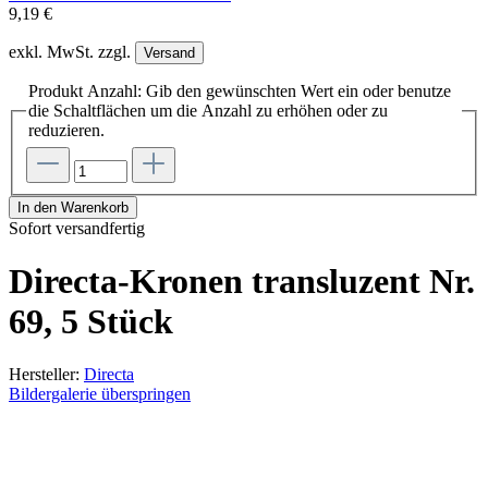
9,19 €
exkl. MwSt. zzgl.
Versand
Produkt Anzahl: Gib den gewünschten Wert ein oder benutze
die Schaltflächen um die Anzahl zu erhöhen oder zu
reduzieren.
In den Warenkorb
Sofort versandfertig
Directa-Kronen transluzent Nr.
69, 5 Stück
Hersteller:
Directa
Bildergalerie überspringen