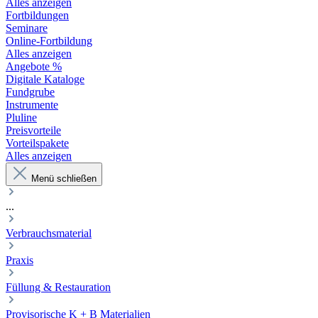
Alles anzeigen
Fortbildungen
Seminare
Online-Fortbildung
Alles anzeigen
Angebote %
Digitale Kataloge
Fundgrube
Instrumente
Pluline
Preisvorteile
Vorteilspakete
Alles anzeigen
Menü schließen
...
Verbrauchsmaterial
Praxis
Füllung & Restauration
Provisorische K + B Materialien