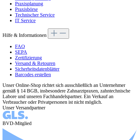
Praxisplanung
Praxisbörse
Technischer Service
IT Service
Hilfe & Informationen
FAQ
SEPA
Zertifizierung
Versand & Retouren
Sicherheitsdatenblätter
Barcodes erstellen
Unser Online-Shop richtet sich ausschließlich an Unternehmer
gemäß § 14 BGB, insbesondere Zahnarztpraxen, zahntechnische
Labore und unseren Fachhandelspartner. Ein Verkauf an
Verbraucher oder Privatpersonen ist nicht möglich.
Unser Versandpartner
BVD-Mitglied