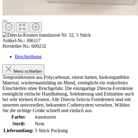
Artikel-Nr.:
306117
Hersteller-Nr.:
609232
Beschreibung
Menü schließen
Temporärkronen aus Polycarbonat, einem harten, biokompatiblen
Material, wiederstandsfähig im Mund, ermöglicht ein risikofreies
Einschleifen ohne Bruchgefahr. Die einzigartige Directa-Formleiste
ermöglicht einfache Handhabung, Selektierung und Entnahme auch
bei sehr kleinen Kronen. Alle Directa Selecta Formleisten sind mit
unserem universellen, bekannten Codiersystem versehen. Wählen
Sie die richtige Größe schnell und einfach aus.
Farbe:
transluzent
Steril:
Nein
Lieferumfang:
5 Stück Packung