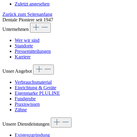
Zuletzt angesehen
Zurück zum Seitenanfang
Dentale Pioniere seit 1947
Unternehmen
Wer wir sind
Standorte
Pressemitteilungen
Karriere
Unser Angebot
Verbrauchsmaterial
Einrichtung & Geräte
Eigenmarke PLULINE
Fundgrube
Praxiswissen
Zähne
Unsere Dienstleistungen
Existenzgründung