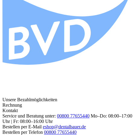
Unsere Bezahlmöglichkeiten
Rechnung
Kontakt
Service und Beratung unter:
00800 77655440
Mo–Do: 08:00–17:00
Uhr | Fr: 08:00–16:00 Uhr
Bestellen per E-Mail
eshop@dentalbauer.de
Bestellen per Telefon
00800 77655440