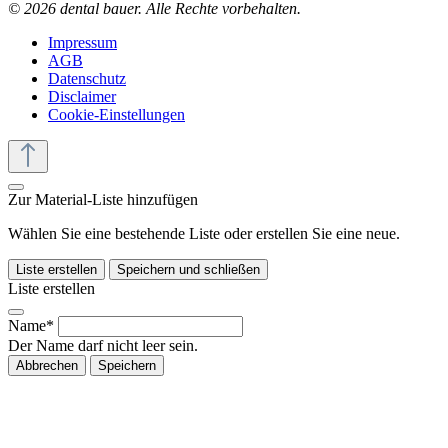
© 2026 dental bauer. Alle Rechte vorbehalten.
Impressum
AGB
Datenschutz
Disclaimer
Cookie-Einstellungen
Zur Material-Liste hinzufügen
Wählen Sie eine bestehende Liste oder erstellen Sie eine neue.
Liste erstellen
Speichern und schließen
Liste erstellen
Name*
Der Name darf nicht leer sein.
Abbrechen
Speichern