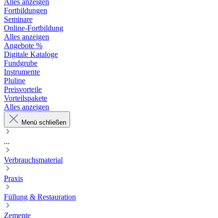
Alles anzeigen
Fortbildungen
Seminare
Online-Fortbildung
Alles anzeigen
Angebote %
Digitale Kataloge
Fundgrube
Instrumente
Pluline
Preisvorteile
Vorteilspakete
Alles anzeigen
Menü schließen
...
Verbrauchsmaterial
Praxis
Füllung & Restauration
Zemente