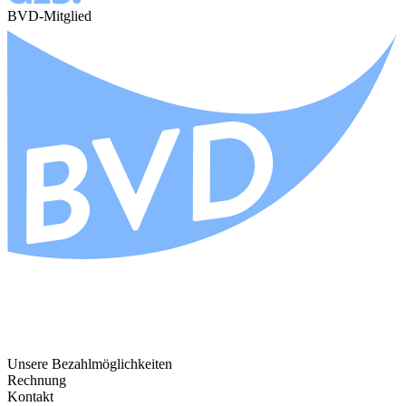
BVD-Mitglied
Unsere Bezahlmöglichkeiten
Rechnung
Kontakt