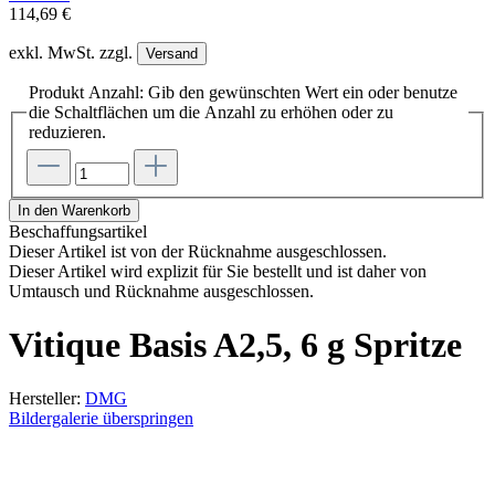
114,69 €
exkl. MwSt. zzgl.
Versand
Produkt Anzahl: Gib den gewünschten Wert ein oder benutze
die Schaltflächen um die Anzahl zu erhöhen oder zu
reduzieren.
In den Warenkorb
Beschaffungsartikel
Dieser Artikel ist von der Rücknahme ausgeschlossen.
Dieser Artikel wird explizit für Sie bestellt und ist daher von
Umtausch und Rücknahme ausgeschlossen.
Vitique Basis A2,5, 6 g Spritze
Hersteller:
DMG
Bildergalerie überspringen