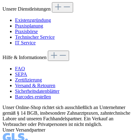
Unsere Dienstleistungen
Existenzgründung
Praxisplanung
Praxisbörse
Technischer Service
IT Service
Hilfe & Informationen
FAQ
SEPA
Zertifizierung
Versand & Retouren
Sicherheitsdatenblätter
Barcodes erstellen
Unser Online-Shop richtet sich ausschließlich an Unternehmer
gemäß § 14 BGB, insbesondere Zahnarztpraxen, zahntechnische
Labore und unseren Fachhandelspartner. Ein Verkauf an
Verbraucher oder Privatpersonen ist nicht möglich.
Unser Versandpartner