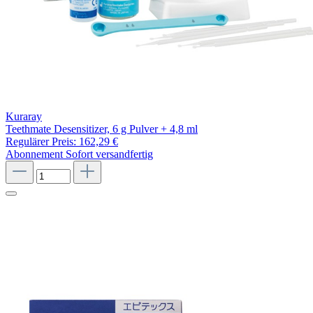
Kuraray
Teethmate Desensitizer, 6 g Pulver + 4,8 ml
Regulärer Preis:
162,29 €
Abonnement
Sofort versandfertig