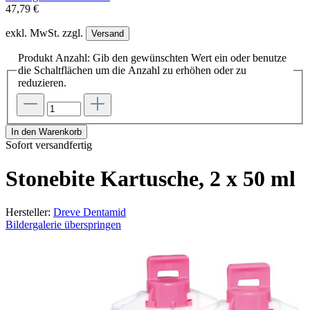
47,79 €
exkl. MwSt. zzgl.
Versand
Produkt Anzahl: Gib den gewünschten Wert ein oder benutze
die Schaltflächen um die Anzahl zu erhöhen oder zu
reduzieren.
In den Warenkorb
Sofort versandfertig
Stonebite Kartusche, 2 x 50 ml
Hersteller:
Dreve Dentamid
Bildergalerie überspringen