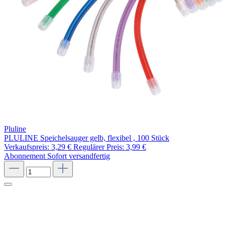
Pluline
PLULINE Speichelsauger gelb, flexibel , 100 Stück
Verkaufspreis:
3,29 €
Regulärer Preis:
3,99 €
Abonnement
Sofort versandfertig