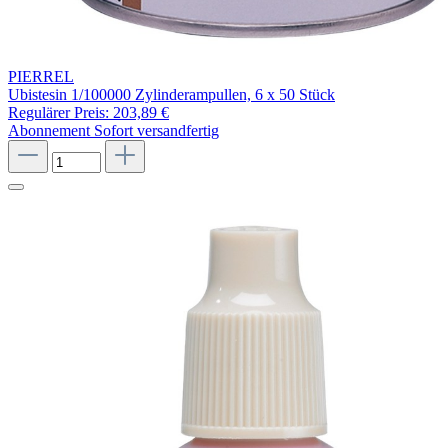
PIERREL
Ubistesin 1/100000 Zylinderampullen, 6 x 50 Stück
Regulärer Preis:
203,89 €
Abonnement
Sofort versandfertig