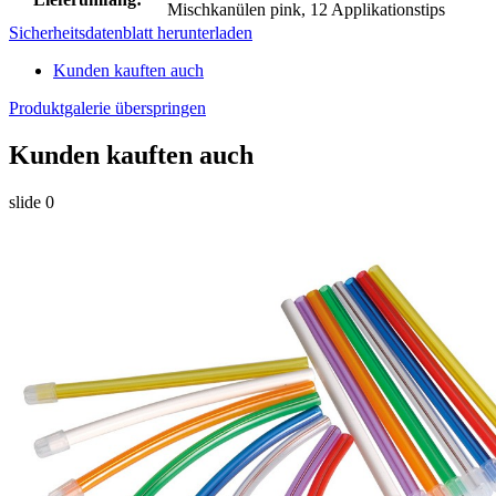
Mischkanülen pink, 12 Applikationstips
Sicherheitsdatenblatt herunterladen
Kunden kauften auch
Produktgalerie überspringen
Kunden kauften auch
slide
0