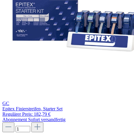
GC
Epitex Finierstreifen, Starter Set
Regulärer Preis:
182,79 €
Abonnement
Sofort versandfertig