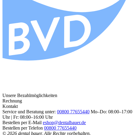
Unsere Bezahlmöglichkeiten
Rechnung
Kontakt
Service und Beratung unter:
00800 77655440
Mo–Do: 08:00–17:00
Uhr | Fr: 08:00–16:00 Uhr
Bestellen per E-Mail
eshop@dentalbauer.de
Bestellen per Telefon
00800 77655440
© 2026 dental bauer. Alle Rechte vorbehalten.