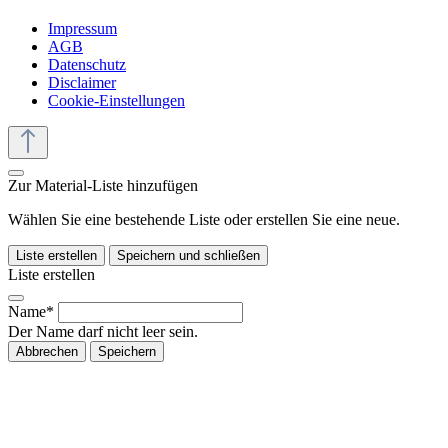
Impressum
AGB
Datenschutz
Disclaimer
Cookie-Einstellungen
Zur Material-Liste hinzufügen
Wählen Sie eine bestehende Liste oder erstellen Sie eine neue.
Liste erstellen
Speichern und schließen
Liste erstellen
Name*
Der Name darf nicht leer sein.
Abbrechen
Speichern