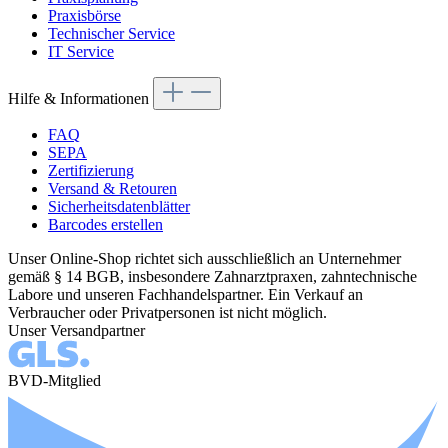
Praxisbörse
Technischer Service
IT Service
Hilfe & Informationen
FAQ
SEPA
Zertifizierung
Versand & Retouren
Sicherheitsdatenblätter
Barcodes erstellen
Unser Online-Shop richtet sich ausschließlich an Unternehmer
gemäß § 14 BGB, insbesondere Zahnarztpraxen, zahntechnische
Labore und unseren Fachhandelspartner. Ein Verkauf an
Verbraucher oder Privatpersonen ist nicht möglich.
Unser Versandpartner
BVD-Mitglied