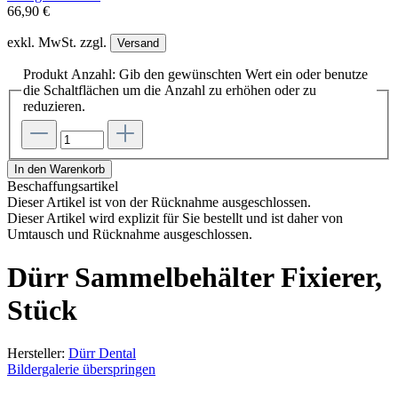
66,90 €
exkl. MwSt. zzgl.
Versand
Produkt Anzahl: Gib den gewünschten Wert ein oder benutze
die Schaltflächen um die Anzahl zu erhöhen oder zu
reduzieren.
In den Warenkorb
Beschaffungsartikel
Dieser Artikel ist von der Rücknahme ausgeschlossen.
Dieser Artikel wird explizit für Sie bestellt und ist daher von
Umtausch und Rücknahme ausgeschlossen.
Dürr Sammelbehälter Fixierer,
Stück
Hersteller:
Dürr Dental
Bildergalerie überspringen