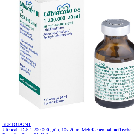
SEPTODONT
Ultracain D-S 1:200.000 grün, 10x 20 ml Mehrfachentnahmeflasche