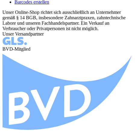
Barcodes erstellen
Unser Online-Shop richtet sich ausschließlich an Unternehmer
gemäß § 14 BGB, insbesondere Zahnarztpraxen, zahntechnische
Labore und unseren Fachhandelspartner. Ein Verkauf an
Verbraucher oder Privatpersonen ist nicht möglich.
Unser Versandpartner
BVD-Mitglied