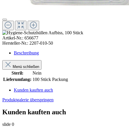
Artikel-Nr.:
656677
Hersteller-Nr.:
2207-010-50
Beschreibung
Menü schließen
Steril:
Nein
Lieferumfang:
100 Stück Packung
Kunden kauften auch
Produktgalerie überspringen
Kunden kauften auch
slide
0