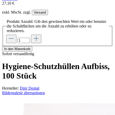
27,10 €
exkl. MwSt. zzgl.
Versand
Produkt Anzahl: Gib den gewünschten Wert ein oder benutze
die Schaltflächen um die Anzahl zu erhöhen oder zu
reduzieren.
In den Warenkorb
Sofort versandfertig
Hygiene-Schutzhüllen Aufbiss,
100 Stück
Hersteller:
Dürr Dental
Bildergalerie überspringen