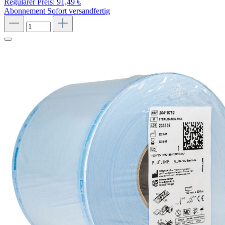
Regulärer Preis:
91,49 €
Abonnement
Sofort versandfertig