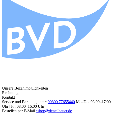
Unsere Bezahlmöglichkeiten
Rechnung
Kontakt
Service und Beratung unter:
00800 77655440
Mo–Do: 08:00–17:00
Uhr | Fr: 08:00–16:00 Uhr
Bestellen per E-Mail
eshop@dentalbauer.de