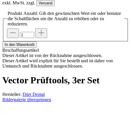
exkl. MwSt. zzgl.
Versand
Produkt Anzahl: Gib den gewünschten Wert ein oder benutze
die Schaltflächen um die Anzahl zu erhöhen oder zu
reduzieren.
In den Warenkorb
Beschaffungsartikel
Dieser Artikel ist von der Rücknahme ausgeschlossen.
Dieser Artikel wird explizit für Sie bestellt und ist daher von
Umtausch und Rücknahme ausgeschlossen.
Vector Prüftools, 3er Set
Hersteller:
Dürr Dental
Bildergalerie überspringen