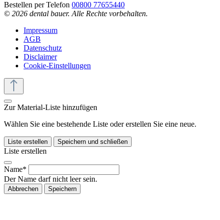
Bestellen per Telefon
00800 77655440
© 2026 dental bauer. Alle Rechte vorbehalten.
Impressum
AGB
Datenschutz
Disclaimer
Cookie-Einstellungen
Zur Material-Liste hinzufügen
Wählen Sie eine bestehende Liste oder erstellen Sie eine neue.
Liste erstellen
Speichern und schließen
Liste erstellen
Name*
Der Name darf nicht leer sein.
Abbrechen
Speichern