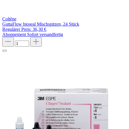
Coltène
GuttaFlow bioseal Mischspitzen, 24 Stück
Regulärer Preis:
36,30 €
Abonnement
Sofort versandfertig