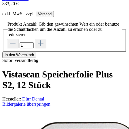
833,20 €
exkl. MwSt. zzgl.
Versand
Produkt Anzahl: Gib den gewünschten Wert ein oder benutze
die Schaltflächen um die Anzahl zu erhöhen oder zu
reduzieren.
In den Warenkorb
Sofort versandfertig
Vistascan Speicherfolie Plus
S2, 12 Stück
Hersteller:
Dürr Dental
Bildergalerie überspringen