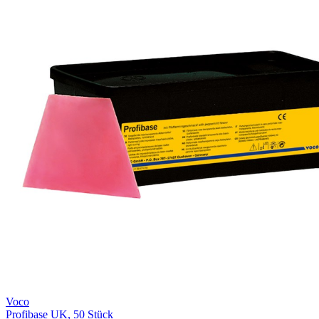
Voco
Profibase UK, 50 Stück