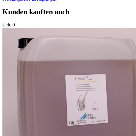
Kunden kauften auch
slide
0