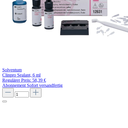
Solventum
Clinpro Sealant, 6 ml
Regulärer Preis:
58,39 €
Abonnement
Sofort versandfertig