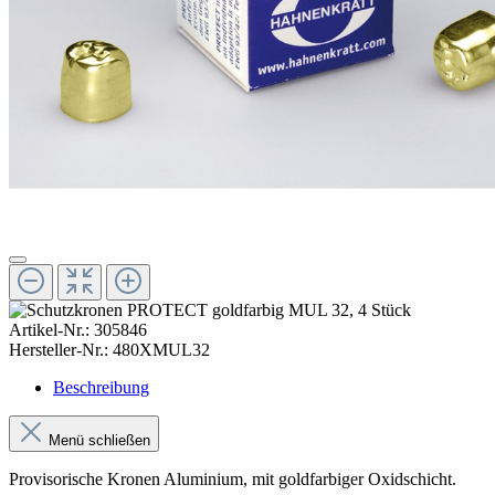
Artikel-Nr.:
305846
Hersteller-Nr.:
480XMUL32
Beschreibung
Menü schließen
Provisorische Kronen Aluminium, mit goldfarbiger Oxidschicht.