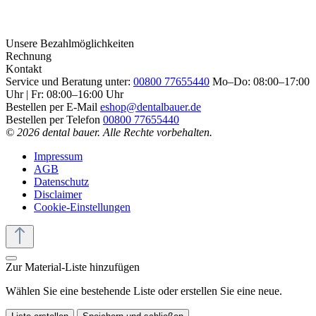
Unsere Bezahlmöglichkeiten
Rechnung
Kontakt
Service und Beratung unter:
00800 77655440
Mo–Do: 08:00–17:00
Uhr | Fr: 08:00–16:00 Uhr
Bestellen per E-Mail
eshop@dentalbauer.de
Bestellen per Telefon
00800 77655440
© 2026 dental bauer. Alle Rechte vorbehalten.
Impressum
AGB
Datenschutz
Disclaimer
Cookie-Einstellungen
Zur Material-Liste hinzufügen
Wählen Sie eine bestehende Liste oder erstellen Sie eine neue.