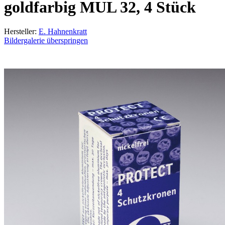
goldfarbig MUL 32, 4 Stück
Hersteller:
E. Hahnenkratt
Bildergalerie überspringen