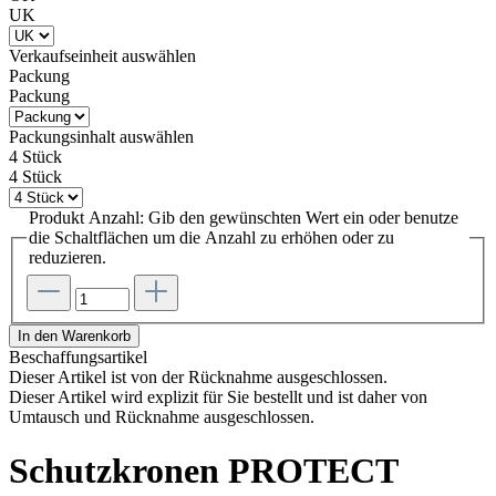
UK
Verkaufseinheit
auswählen
Packung
Packung
Packungsinhalt
auswählen
4 Stück
4 Stück
Produkt Anzahl: Gib den gewünschten Wert ein oder benutze
die Schaltflächen um die Anzahl zu erhöhen oder zu
reduzieren.
In den Warenkorb
Beschaffungsartikel
Dieser Artikel ist von der Rücknahme ausgeschlossen.
Dieser Artikel wird explizit für Sie bestellt und ist daher von
Umtausch und Rücknahme ausgeschlossen.
Schutzkronen PROTECT