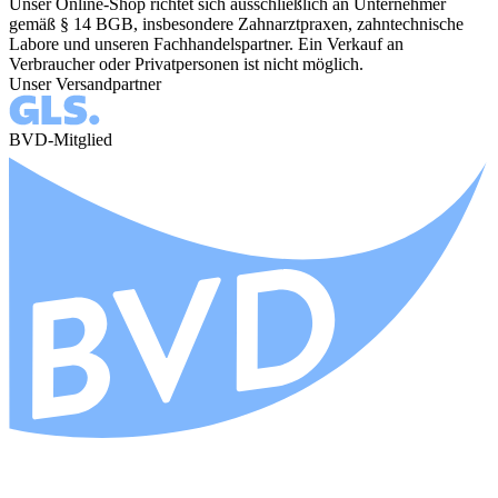
Unser Online-Shop richtet sich ausschließlich an Unternehmer
gemäß § 14 BGB, insbesondere Zahnarztpraxen, zahntechnische
Labore und unseren Fachhandelspartner. Ein Verkauf an
Verbraucher oder Privatpersonen ist nicht möglich.
Unser Versandpartner
BVD-Mitglied