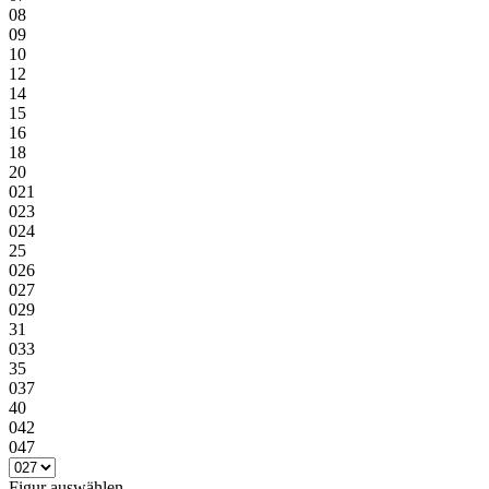
08
09
10
12
14
15
16
18
20
021
023
024
25
026
027
029
31
033
35
037
40
042
047
Figur
auswählen