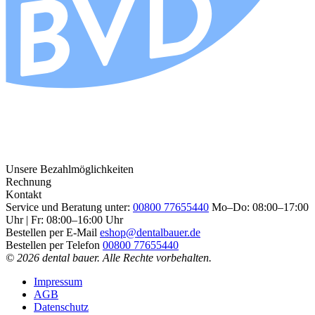
Unsere Bezahlmöglichkeiten
Rechnung
Kontakt
Service und Beratung unter:
00800 77655440
Mo–Do: 08:00–17:00
Uhr | Fr: 08:00–16:00 Uhr
Bestellen per E-Mail
eshop@dentalbauer.de
Bestellen per Telefon
00800 77655440
© 2026 dental bauer. Alle Rechte vorbehalten.
Impressum
AGB
Datenschutz