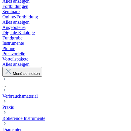
Alles anzeigen
Fortbildungen
Seminare
Online-Fortbildung
Alles anzeigen
Angebote %
Digitale Kataloge
Fundgrube
Instrumente
Pluline
Preisvorteile
Vorteilspakete
Alles anzeigen
Menü schließen
...
Verbrauchsmaterial
Praxis
Rotierende Instrumente
Diamanten