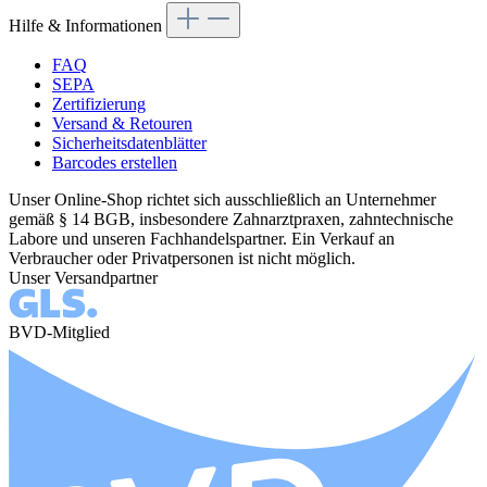
Hilfe & Informationen
FAQ
SEPA
Zertifizierung
Versand & Retouren
Sicherheitsdatenblätter
Barcodes erstellen
Unser Online-Shop richtet sich ausschließlich an Unternehmer
gemäß § 14 BGB, insbesondere Zahnarztpraxen, zahntechnische
Labore und unseren Fachhandelspartner. Ein Verkauf an
Verbraucher oder Privatpersonen ist nicht möglich.
Unser Versandpartner
BVD-Mitglied