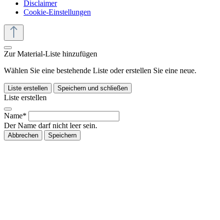
Disclaimer
Cookie-Einstellungen
Zur Material-Liste hinzufügen
Wählen Sie eine bestehende Liste oder erstellen Sie eine neue.
Liste erstellen
Speichern und schließen
Liste erstellen
Name*
Der Name darf nicht leer sein.
Abbrechen
Speichern