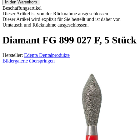
In den Warenkorb
Beschaffungsartikel
Dieser Artikel ist von der Rücknahme ausgeschlossen.
Dieser Artikel wird explizit für Sie bestellt und ist daher von
Umtausch und Rücknahme ausgeschlossen.
Diamant FG 899 027 F, 5 Stück
Hersteller:
Edenta Dentalprodukte
Bildergalerie überspringen