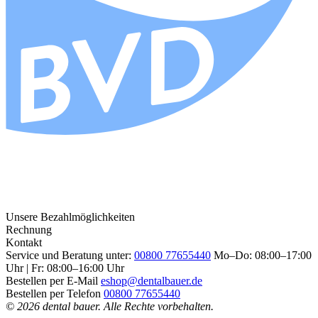
Unsere Bezahlmöglichkeiten
Rechnung
Kontakt
Service und Beratung unter:
00800 77655440
Mo–Do: 08:00–17:00
Uhr | Fr: 08:00–16:00 Uhr
Bestellen per E-Mail
eshop@dentalbauer.de
Bestellen per Telefon
00800 77655440
© 2026 dental bauer. Alle Rechte vorbehalten.