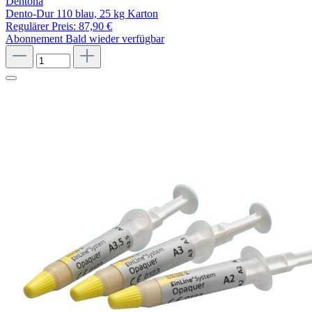
Dentona
Dento-Dur 110 blau, 25 kg Karton
Regulärer Preis:
87,90 €
Abonnement
Bald wieder verfügbar