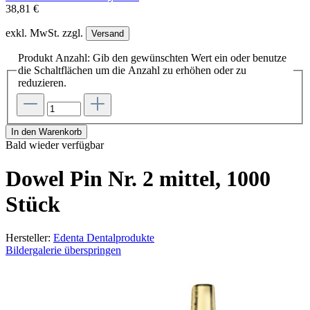
38,81 €
exkl. MwSt. zzgl.
Versand
Produkt Anzahl: Gib den gewünschten Wert ein oder benutze
die Schaltflächen um die Anzahl zu erhöhen oder zu
reduzieren.
In den Warenkorb
Bald wieder verfügbar
Dowel Pin Nr. 2 mittel, 1000
Stück
Hersteller:
Edenta Dentalprodukte
Bildergalerie überspringen