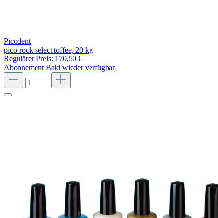
Picodent
pico-rock select toffee, 20 kg
Regulärer Preis:
170,50 €
Abonnement
Bald wieder verfügbar