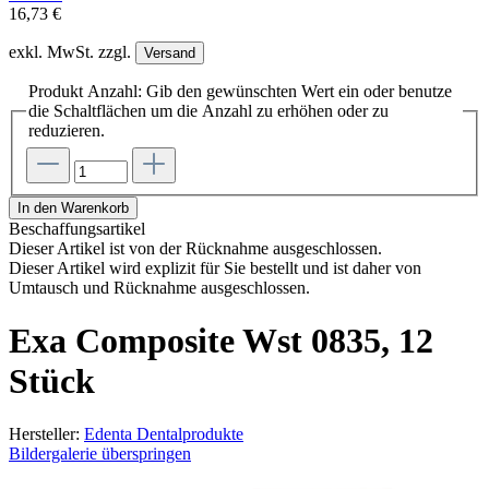
16,73 €
exkl. MwSt. zzgl.
Versand
Produkt Anzahl: Gib den gewünschten Wert ein oder benutze
die Schaltflächen um die Anzahl zu erhöhen oder zu
reduzieren.
In den Warenkorb
Beschaffungsartikel
Dieser Artikel ist von der Rücknahme ausgeschlossen.
Dieser Artikel wird explizit für Sie bestellt und ist daher von
Umtausch und Rücknahme ausgeschlossen.
Exa Composite Wst 0835, 12
Stück
Hersteller:
Edenta Dentalprodukte
Bildergalerie überspringen