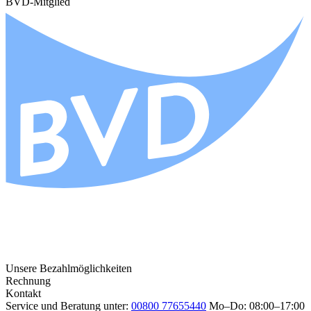
BVD-Mitglied
Unsere Bezahlmöglichkeiten
Rechnung
Kontakt
Service und Beratung unter:
00800 77655440
Mo–Do: 08:00–17:00