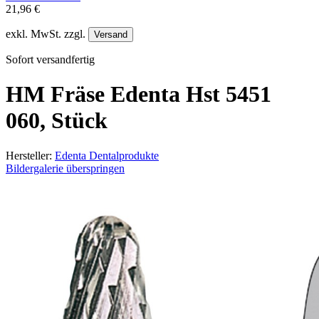
21,96 €
exkl. MwSt. zzgl.
Versand
Sofort versandfertig
HM Fräse Edenta Hst 5451
060, Stück
Hersteller:
Edenta Dentalprodukte
Bildergalerie überspringen