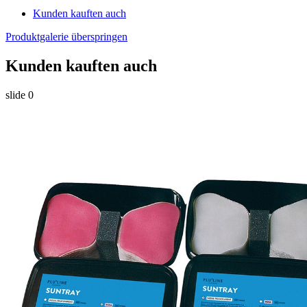
Kunden kauften auch
Produktgalerie überspringen
Kunden kauften auch
slide
0