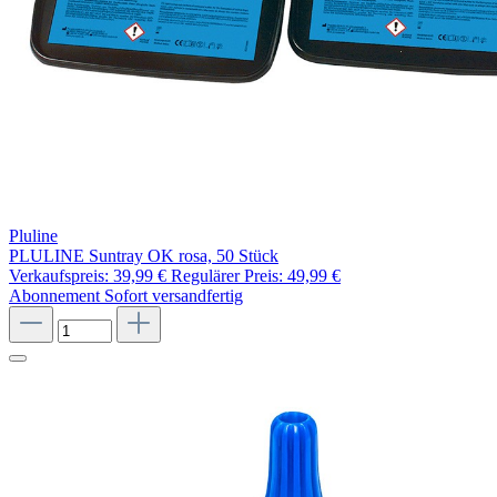
Pluline
PLULINE Suntray OK rosa, 50 Stück
Verkaufspreis:
39,99 €
Regulärer Preis:
49,99 €
Abonnement
Sofort versandfertig