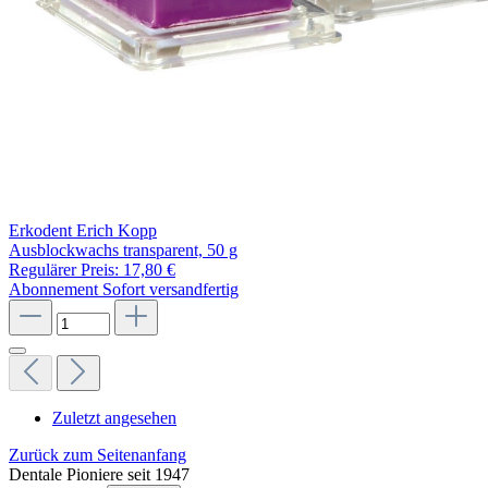
Erkodent Erich Kopp
Ausblockwachs transparent, 50 g
Regulärer Preis:
17,80 €
Abonnement
Sofort versandfertig
Zuletzt angesehen
Zurück zum Seitenanfang
Dentale Pioniere seit 1947