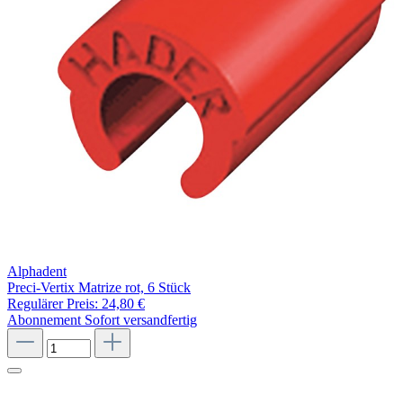
Alphadent
Preci-Vertix Matrize rot, 6 Stück
Regulärer Preis:
24,80 €
Abonnement
Sofort versandfertig