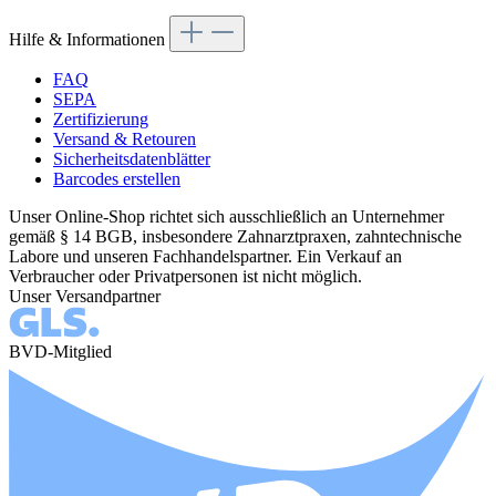
Hilfe & Informationen
FAQ
SEPA
Zertifizierung
Versand & Retouren
Sicherheitsdatenblätter
Barcodes erstellen
Unser Online-Shop richtet sich ausschließlich an Unternehmer
gemäß § 14 BGB, insbesondere Zahnarztpraxen, zahntechnische
Labore und unseren Fachhandelspartner. Ein Verkauf an
Verbraucher oder Privatpersonen ist nicht möglich.
Unser Versandpartner
BVD-Mitglied