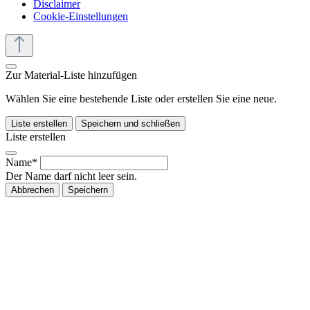
Disclaimer
Cookie-Einstellungen
Zur Material-Liste hinzufügen
Wählen Sie eine bestehende Liste oder erstellen Sie eine neue.
Liste erstellen
Speichern und schließen
Liste erstellen
Name*
Der Name darf nicht leer sein.
Abbrechen
Speichern