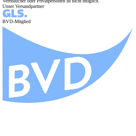
Verbraucher oder Privatpersonen ist nicht möglich.
Unser Versandpartner
BVD-Mitglied