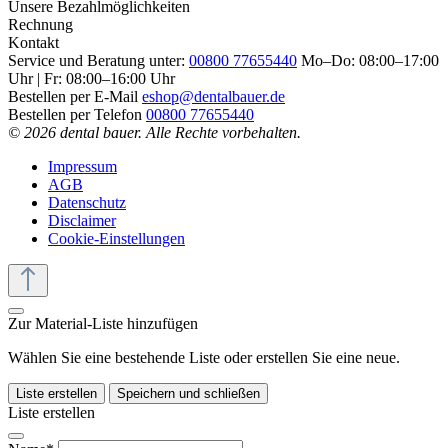
Unsere Bezahlmöglichkeiten
Rechnung
Kontakt
Service und Beratung unter:
00800 77655440
Mo–Do: 08:00–17:00
Uhr | Fr: 08:00–16:00 Uhr
Bestellen per E-Mail
eshop@dentalbauer.de
Bestellen per Telefon
00800 77655440
© 2026 dental bauer. Alle Rechte vorbehalten.
Impressum
AGB
Datenschutz
Disclaimer
Cookie-Einstellungen
Zur Material-Liste hinzufügen
Wählen Sie eine bestehende Liste oder erstellen Sie eine neue.
Liste erstellen
Speichern und schließen
Liste erstellen