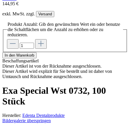
144,95 €
exkl. MwSt. zzgl.
Versand
Produkt Anzahl: Gib den gewünschten Wert ein oder benutze
die Schaltflächen um die Anzahl zu erhöhen oder zu
reduzieren.
In den Warenkorb
Beschaffungsartikel
Dieser Artikel ist von der Rücknahme ausgeschlossen.
Dieser Artikel wird explizit für Sie bestellt und ist daher von
Umtausch und Rücknahme ausgeschlossen.
Exa Special Wst 0732, 100
Stück
Hersteller:
Edenta Dentalprodukte
Bildergalerie überspringen