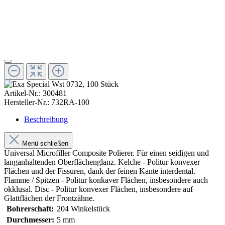
Artikel-Nr.:
300481
Hersteller-Nr.:
732RA-100
Beschreibung
Menü schließen
Universal Microfiller Composite Polierer. Für einen seidigen und
langanhaltenden Oberflächenglanz. Kelche - Politur konvexer
Flächen und der Fissuren, dank der feinen Kante interdental.
Flamme / Spitzen - Politur konkaver Flächen, insbesondere auch
okklusal. Disc - Politur konvexer Flächen, insbesondere auf
Glattflächen der Frontzähne.
Bohrerschaft:
204 Winkelstück
Durchmesser:
5 mm