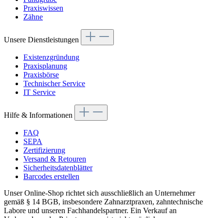
Praxiswissen
Zähne
Unsere Dienstleistungen
Existenzgründung
Praxisplanung
Praxisbörse
Technischer Service
IT Service
Hilfe & Informationen
FAQ
SEPA
Zertifizierung
Versand & Retouren
Sicherheitsdatenblätter
Barcodes erstellen
Unser Online-Shop richtet sich ausschließlich an Unternehmer
gemäß § 14 BGB, insbesondere Zahnarztpraxen, zahntechnische
Labore und unseren Fachhandelspartner. Ein Verkauf an