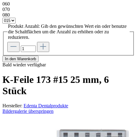
060
070
080
Produkt Anzahl: Gib den gewünschten Wert ein oder benutze
die Schaltflächen um die Anzahl zu erhöhen oder zu
reduzieren.
In den Warenkorb
Bald wieder verfügbar
K-Feile 173 #15 25 mm, 6
Stück
Hersteller:
Edenta Dentalprodukte
Bildergalerie überspringen