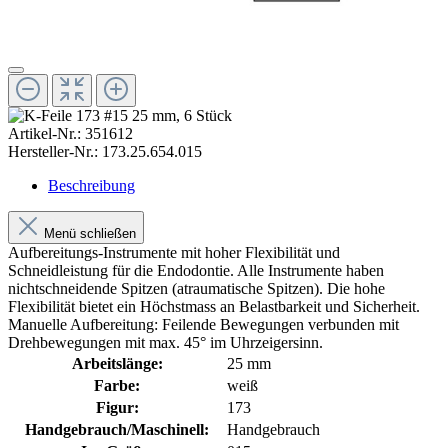
Artikel-Nr.:
351612
Hersteller-Nr.:
173.25.654.015
Beschreibung
Menü schließen
Aufbereitungs-Instrumente mit hoher Flexibilität und
Schneidleistung für die Endodontie. Alle Instrumente haben
nichtschneidende Spitzen (atraumatische Spitzen). Die hohe
Flexibilität bietet ein Höchstmass an Belastbarkeit und Sicherheit.
Manuelle Aufbereitung: Feilende Bewegungen verbunden mit
Drehbewegungen mit max. 45° im Uhrzeigersinn.
Arbeitslänge:
25 mm
Farbe:
weiß
Figur:
173
Handgebrauch/Maschinell:
Handgebrauch