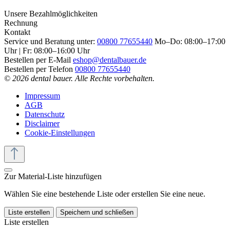
Unsere Bezahlmöglichkeiten
Rechnung
Kontakt
Service und Beratung unter:
00800 77655440
Mo–Do: 08:00–17:00
Uhr | Fr: 08:00–16:00 Uhr
Bestellen per E-Mail
eshop@dentalbauer.de
Bestellen per Telefon
00800 77655440
© 2026 dental bauer. Alle Rechte vorbehalten.
Impressum
AGB
Datenschutz
Disclaimer
Cookie-Einstellungen
Zur Material-Liste hinzufügen
Wählen Sie eine bestehende Liste oder erstellen Sie eine neue.
Liste erstellen
Speichern und schließen
Liste erstellen