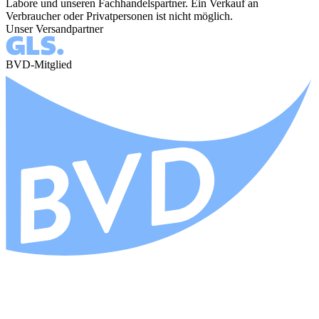
Labore und unseren Fachhandelspartner. Ein Verkauf an
Verbraucher oder Privatpersonen ist nicht möglich.
Unser Versandpartner
BVD-Mitglied