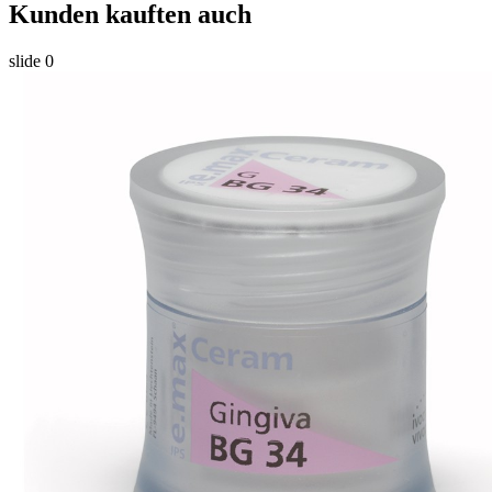
Kunden kauften auch
slide
0