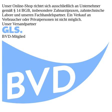
Unser Online-Shop richtet sich ausschließlich an Unternehmer
gemäß § 14 BGB, insbesondere Zahnarztpraxen, zahntechnische
Labore und unseren Fachhandelspartner. Ein Verkauf an
Verbraucher oder Privatpersonen ist nicht möglich.
Unser Versandpartner
BVD-Mitglied