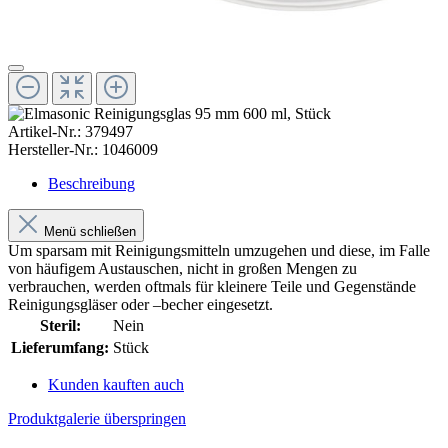
Artikel-Nr.:
379497
Hersteller-Nr.:
1046009
Beschreibung
Menü schließen
Um sparsam mit Reinigungsmitteln umzugehen und diese, im Falle
von häufigem Austauschen, nicht in großen Mengen zu
verbrauchen, werden oftmals für kleinere Teile und Gegenstände
Reinigungsgläser oder –becher eingesetzt.
Steril:
Nein
Lieferumfang:
Stück
Kunden kauften auch
Produktgalerie überspringen