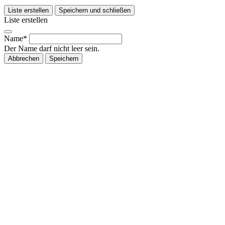
Liste erstellen
Speichern und schließen
Liste erstellen
Name*
Der Name darf nicht leer sein.
Abbrechen
Speichern