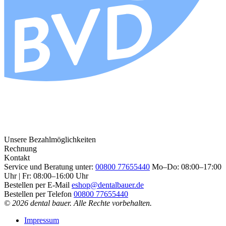
Unsere Bezahlmöglichkeiten
Rechnung
Kontakt
Service und Beratung unter:
00800 77655440
Mo–Do: 08:00–17:00
Uhr | Fr: 08:00–16:00 Uhr
Bestellen per E-Mail
eshop@dentalbauer.de
Bestellen per Telefon
00800 77655440
© 2026 dental bauer. Alle Rechte vorbehalten.
Impressum