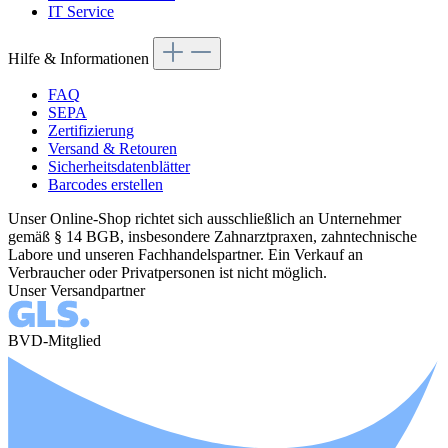
IT Service
Hilfe & Informationen
FAQ
SEPA
Zertifizierung
Versand & Retouren
Sicherheitsdatenblätter
Barcodes erstellen
Unser Online-Shop richtet sich ausschließlich an Unternehmer
gemäß § 14 BGB, insbesondere Zahnarztpraxen, zahntechnische
Labore und unseren Fachhandelspartner. Ein Verkauf an
Verbraucher oder Privatpersonen ist nicht möglich.
Unser Versandpartner
BVD-Mitglied