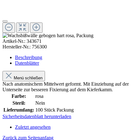
Artikel-Nr.:
343671
Hersteller-Nr.:
756300
Beschreibung
Datenblätter
Menü schließen
Nach anatomischem Mittelwert geformt. Mit Einziehung auf der
Unterseite zur besseren Fixierung auf dem Kieferkamm.
Farbe:
rosa
Steril:
Nein
Lieferumfang:
100 Stück Packung
Sicherheitsdatenblatt herunterladen
Zuletzt angesehen
Zurück zum Seitenanfang