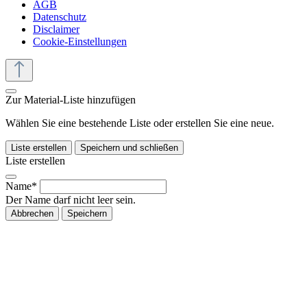
AGB
Datenschutz
Disclaimer
Cookie-Einstellungen
Zur Material-Liste hinzufügen
Wählen Sie eine bestehende Liste oder erstellen Sie eine neue.
Liste erstellen
Speichern und schließen
Liste erstellen
Name*
Der Name darf nicht leer sein.
Abbrechen
Speichern