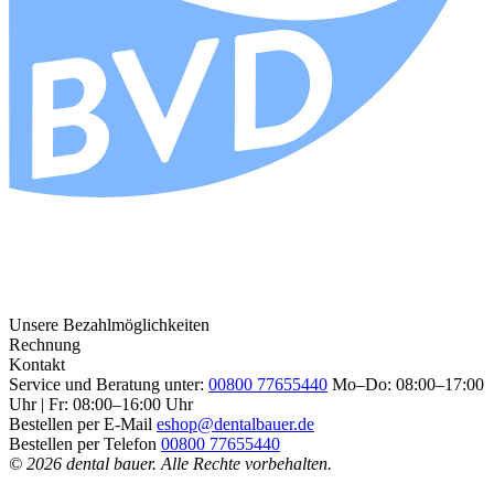
Unsere Bezahlmöglichkeiten
Rechnung
Kontakt
Service und Beratung unter:
00800 77655440
Mo–Do: 08:00–17:00
Uhr | Fr: 08:00–16:00 Uhr
Bestellen per E-Mail
eshop@dentalbauer.de
Bestellen per Telefon
00800 77655440
© 2026 dental bauer. Alle Rechte vorbehalten.