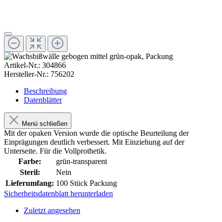
Artikel-Nr.:
304866
Hersteller-Nr.:
756202
Beschreibung
Datenblätter
Menü schließen
Mit der opaken Version wurde die optische Beurteilung der
Einprägungen deutlich verbessert. Mit Einziehung auf der
Unterseite. Für die Vollprothetik.
Farbe:
grün-transparent
Steril:
Nein
Lieferumfang:
100 Stück Packung
Sicherheitsdatenblatt herunterladen
Zuletzt angesehen