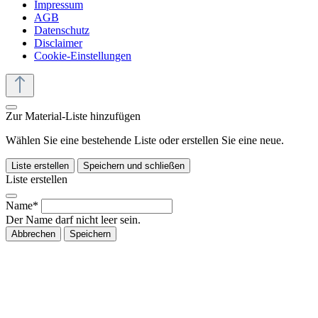
Impressum
AGB
Datenschutz
Disclaimer
Cookie-Einstellungen
Zur Material-Liste hinzufügen
Wählen Sie eine bestehende Liste oder erstellen Sie eine neue.
Liste erstellen
Speichern und schließen
Liste erstellen
Name*
Der Name darf nicht leer sein.
Abbrechen
Speichern