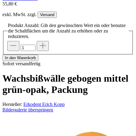
55,80 €
exkl. MwSt. zzgl.
Versand
Produkt Anzahl: Gib den gewünschten Wert ein oder benutze
die Schaltflächen um die Anzahl zu erhöhen oder zu
reduzieren.
In den Warenkorb
Sofort versandfertig
Wachsbißwälle gebogen mittel
grün-opak, Packung
Hersteller:
Erkodent Erich Kopp
Bildergalerie überspringen