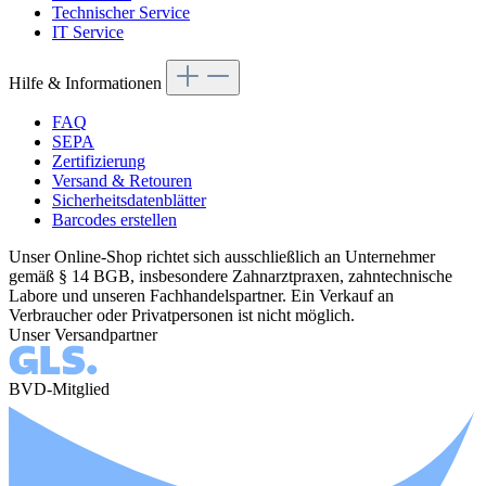
Technischer Service
IT Service
Hilfe & Informationen
FAQ
SEPA
Zertifizierung
Versand & Retouren
Sicherheitsdatenblätter
Barcodes erstellen
Unser Online-Shop richtet sich ausschließlich an Unternehmer
gemäß § 14 BGB, insbesondere Zahnarztpraxen, zahntechnische
Labore und unseren Fachhandelspartner. Ein Verkauf an
Verbraucher oder Privatpersonen ist nicht möglich.
Unser Versandpartner
BVD-Mitglied