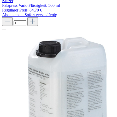
Kulzer
Palapress Vario Flüssigkeit, 500 ml
Regulärer Preis:
84,70 €
Abonnement
Sofort versandfertig