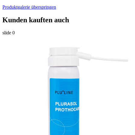
Produktgalerie überspringen
Kunden kauften auch
slide
0