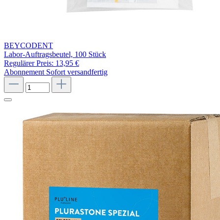
BEYCODENT
Labor-Auftragsbeutel, 100 Stück
Regulärer Preis:
13,95 €
Abonnement
Sofort versandfertig