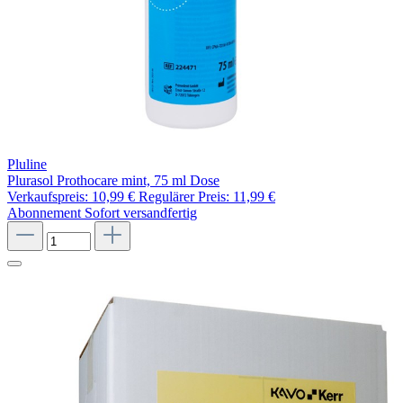
Pluline
Plurasol Prothocare mint, 75 ml Dose
Verkaufspreis:
10,99 €
Regulärer Preis:
11,99 €
Abonnement
Sofort versandfertig