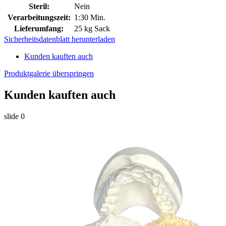
Steril:
Nein
Verarbeitungszeit:
1:30 Min.
Lieferumfang:
25 kg Sack
Sicherheitsdatenblatt herunterladen
Kunden kauften auch
Produktgalerie überspringen
Kunden kauften auch
slide
0