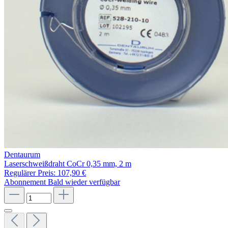
Dentaurum
Laserschweißdraht CoCr 0,35 mm, 2 m
Regulärer Preis:
107,90 €
Abonnement
Bald wieder verfügbar