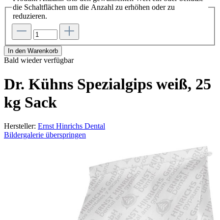
die Schaltflächen um die Anzahl zu erhöhen oder zu
reduzieren.
In den Warenkorb
Bald wieder verfügbar
Dr. Kühns Spezialgips weiß, 25
kg Sack
Hersteller:
Ernst Hinrichs Dental
Bildergalerie überspringen