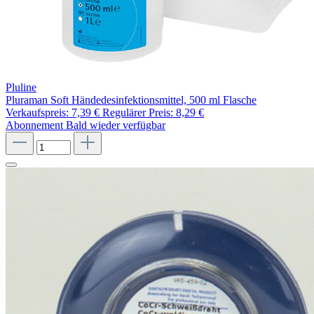
Pluline
Pluraman Soft Händedesinfektionsmittel, 500 ml Flasche
Verkaufspreis:
7,39 €
Regulärer Preis:
8,29 €
Abonnement
Bald wieder verfügbar