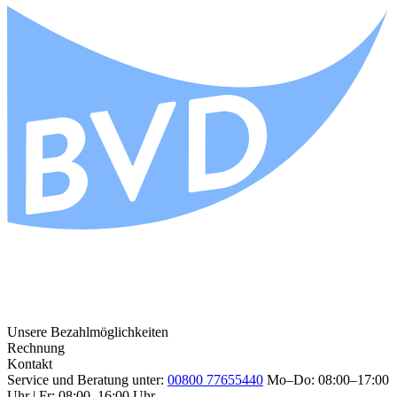
Unsere Bezahlmöglichkeiten
Rechnung
Kontakt
Service und Beratung unter:
00800 77655440
Mo–Do: 08:00–17:00
Uhr | Fr: 08:00–16:00 Uhr