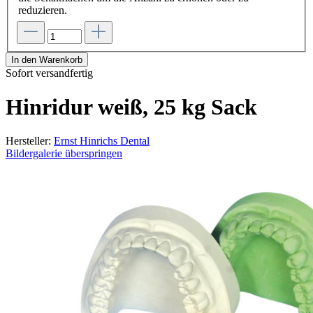
reduzieren.
In den Warenkorb
Sofort versandfertig
Hinridur weiß, 25 kg Sack
Hersteller:
Ernst Hinrichs Dental
Bildergalerie überspringen