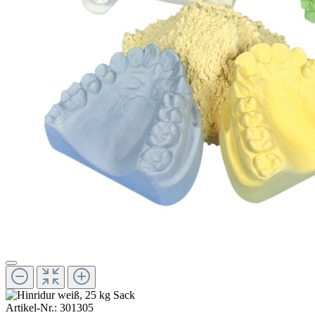
Artikel-Nr.:
301305