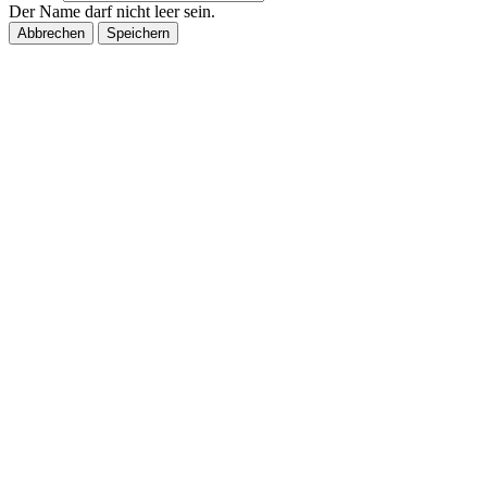
Der Name darf nicht leer sein.
Abbrechen
Speichern