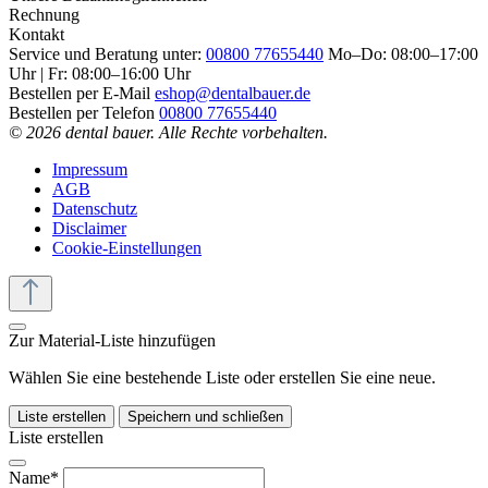
Rechnung
Kontakt
Service und Beratung unter:
00800 77655440
Mo–Do: 08:00–17:00
Uhr | Fr: 08:00–16:00 Uhr
Bestellen per E-Mail
eshop@dentalbauer.de
Bestellen per Telefon
00800 77655440
© 2026 dental bauer. Alle Rechte vorbehalten.
Impressum
AGB
Datenschutz
Disclaimer
Cookie-Einstellungen
Zur Material-Liste hinzufügen
Wählen Sie eine bestehende Liste oder erstellen Sie eine neue.
Liste erstellen
Speichern und schließen
Liste erstellen
Name*