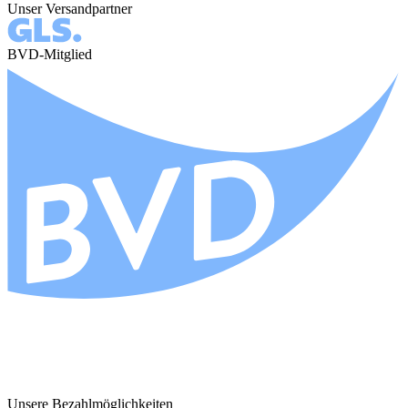
Unser Versandpartner
BVD-Mitglied
Unsere Bezahlmöglichkeiten