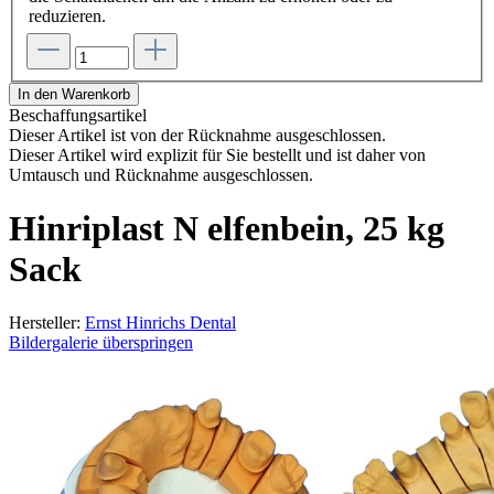
reduzieren.
In den Warenkorb
Beschaffungsartikel
Dieser Artikel ist von der Rücknahme ausgeschlossen.
Dieser Artikel wird explizit für Sie bestellt und ist daher von
Umtausch und Rücknahme ausgeschlossen.
Hinriplast N elfenbein, 25 kg
Sack
Hersteller:
Ernst Hinrichs Dental
Bildergalerie überspringen