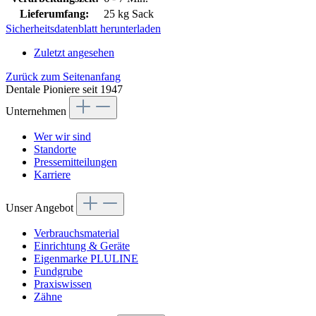
Lieferumfang:
25 kg Sack
Sicherheitsdatenblatt herunterladen
Zuletzt angesehen
Zurück zum Seitenanfang
Dentale Pioniere seit 1947
Unternehmen
Wer wir sind
Standorte
Pressemitteilungen
Karriere
Unser Angebot
Verbrauchsmaterial
Einrichtung & Geräte
Eigenmarke PLULINE
Fundgrube
Praxiswissen
Zähne