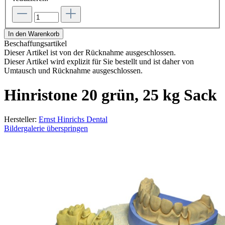
In den Warenkorb
Beschaffungsartikel
Dieser Artikel ist von der Rücknahme ausgeschlossen.
Dieser Artikel wird explizit für Sie bestellt und ist daher von
Umtausch und Rücknahme ausgeschlossen.
Hinristone 20 grün, 25 kg Sack
Hersteller:
Ernst Hinrichs Dental
Bildergalerie überspringen