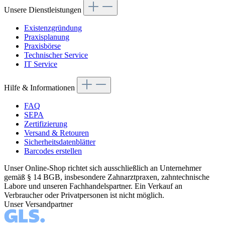
Unsere Dienstleistungen
Existenzgründung
Praxisplanung
Praxisbörse
Technischer Service
IT Service
Hilfe & Informationen
FAQ
SEPA
Zertifizierung
Versand & Retouren
Sicherheitsdatenblätter
Barcodes erstellen
Unser Online-Shop richtet sich ausschließlich an Unternehmer
gemäß § 14 BGB, insbesondere Zahnarztpraxen, zahntechnische
Labore und unseren Fachhandelspartner. Ein Verkauf an
Verbraucher oder Privatpersonen ist nicht möglich.
Unser Versandpartner