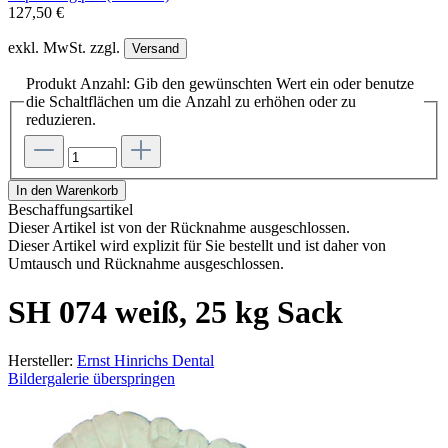
127,50 €
exkl. MwSt. zzgl.
Versand
Produkt Anzahl: Gib den gewünschten Wert ein oder benutze
die Schaltflächen um die Anzahl zu erhöhen oder zu
reduzieren.
In den Warenkorb
Beschaffungsartikel
Dieser Artikel ist von der Rücknahme ausgeschlossen.
Dieser Artikel wird explizit für Sie bestellt und ist daher von
Umtausch und Rücknahme ausgeschlossen.
SH 074 weiß, 25 kg Sack
Hersteller:
Ernst Hinrichs Dental
Bildergalerie überspringen