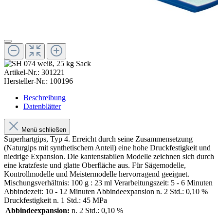
Artikel-Nr.:
301221
Hersteller-Nr.:
100196
Beschreibung
Datenblätter
Menü schließen
Superhartgips, Typ 4. Erreicht durch seine Zusammensetzung
(Naturgips mit synthetischem Anteil) eine hohe Druckfestigkeit und
niedrige Expansion. Die kantenstabilen Modelle zeichnen sich durch
eine kratzfeste und glatte Oberfläche aus. Für Sägemodelle,
Kontrollmodelle und Meistermodelle hervorragend geeignet.
Mischungsverhältnis: 100 g : 23 ml Verarbeitungszeit: 5 - 6 Minuten
Abbindezeit: 10 - 12 Minuten Abbindeexpansion n. 2 Std.: 0,10 %
Druckfestigkeit n. 1 Std.: 45 MPa
Abbindeexpansion:
n. 2 Std.: 0,10 %