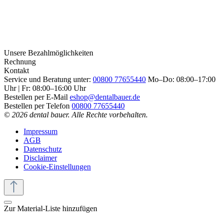
Unsere Bezahlmöglichkeiten
Rechnung
Kontakt
Service und Beratung unter:
00800 77655440
Mo–Do: 08:00–17:00
Uhr | Fr: 08:00–16:00 Uhr
Bestellen per E-Mail
eshop@dentalbauer.de
Bestellen per Telefon
00800 77655440
© 2026 dental bauer. Alle Rechte vorbehalten.
Impressum
AGB
Datenschutz
Disclaimer
Cookie-Einstellungen
Zur Material-Liste hinzufügen