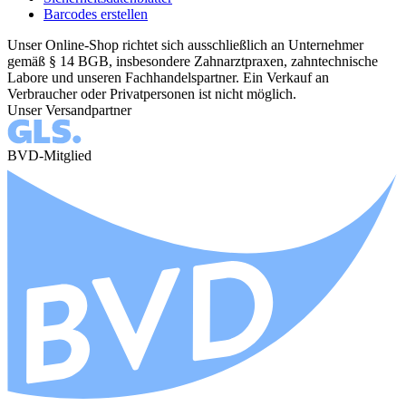
Barcodes erstellen
Unser Online-Shop richtet sich ausschließlich an Unternehmer
gemäß § 14 BGB, insbesondere Zahnarztpraxen, zahntechnische
Labore und unseren Fachhandelspartner. Ein Verkauf an
Verbraucher oder Privatpersonen ist nicht möglich.
Unser Versandpartner
BVD-Mitglied