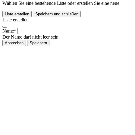
Wählen Sie eine bestehende Liste oder erstellen Sie eine neue.
Liste erstellen
Speichern und schließen
Liste erstellen
Name*
Der Name darf nicht leer sein.
Abbrechen
Speichern