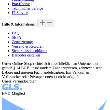
Praxisbörse
Technischer Service
IT Service
Hilfe & Informationen
FAQ
SEPA
Zertifizierung
Versand & Retouren
Sicherheitsdatenblätter
Barcodes erstellen
Unser Online-Shop richtet sich ausschließlich an Unternehmer
gemäß § 14 BGB, insbesondere Zahnarztpraxen, zahntechnische
Labore und unseren Fachhandelspartner. Ein Verkauf an
Verbraucher oder Privatpersonen ist nicht möglich.
Unser Versandpartner
BVD-Mitglied