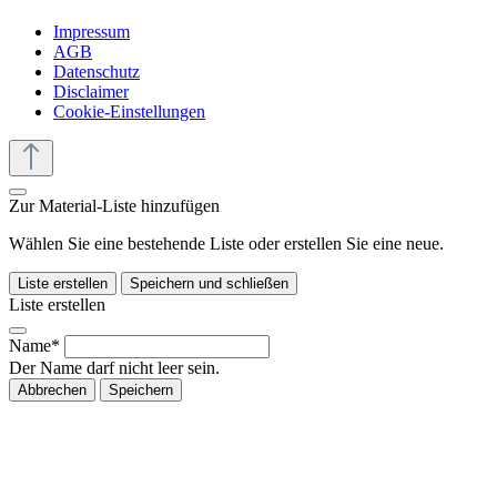
Impressum
AGB
Datenschutz
Disclaimer
Cookie-Einstellungen
Zur Material-Liste hinzufügen
Wählen Sie eine bestehende Liste oder erstellen Sie eine neue.
Liste erstellen
Speichern und schließen
Liste erstellen
Name*
Der Name darf nicht leer sein.
Abbrechen
Speichern