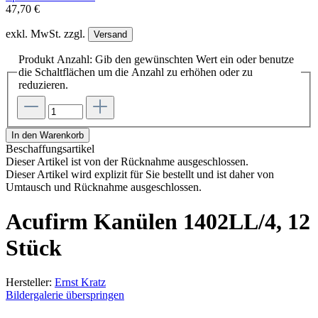
47,70 €
exkl. MwSt. zzgl.
Versand
Produkt Anzahl: Gib den gewünschten Wert ein oder benutze
die Schaltflächen um die Anzahl zu erhöhen oder zu
reduzieren.
In den Warenkorb
Beschaffungsartikel
Dieser Artikel ist von der Rücknahme ausgeschlossen.
Dieser Artikel wird explizit für Sie bestellt und ist daher von
Umtausch und Rücknahme ausgeschlossen.
Acufirm Kanülen 1402LL/4, 12
Stück
Hersteller:
Ernst Kratz
Bildergalerie überspringen