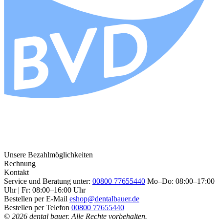
Unsere Bezahlmöglichkeiten
Rechnung
Kontakt
Service und Beratung unter:
00800 77655440
Mo–Do: 08:00–17:00
Uhr | Fr: 08:00–16:00 Uhr
Bestellen per E-Mail
eshop@dentalbauer.de
Bestellen per Telefon
00800 77655440
© 2026 dental bauer. Alle Rechte vorbehalten.