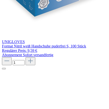
UNIGLOVES
Format Nitril weiß Handschuhe puderfrei S, 100 Stück
Regulärer Preis:
9,59 €
Abonnement
Sofort versandfertig