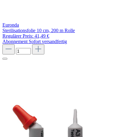
Euronda
Sterilisationsfolie 10 cm, 200 m Rolle
Regulärer Preis:
41,49 €
Abonnement
Sofort versandfertig