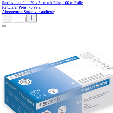
Sterilisationsfolie 20 x 5 cm mit Falte, 100 m Rolle
Regulärer Preis:
76,99 €
Abonnement
Sofort versandfertig