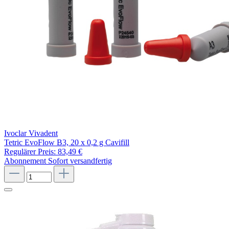
Ivoclar Vivadent
Tetric EvoFlow B3, 20 x 0,2 g Cavifill
Regulärer Preis:
83,49 €
Abonnement
Sofort versandfertig