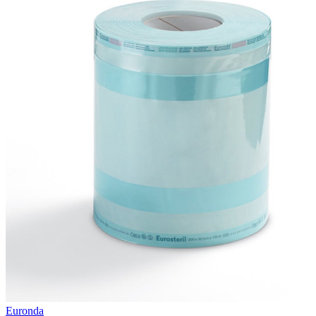
Euronda