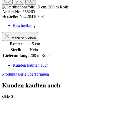
Artikel-Nr.:
366263
Hersteller-Nr.:
20410763
Beschreibung
Menü schließen
Breite:
15 cm
Steril:
Nein
Lieferumfang:
200 m Rolle
Kunden kauften auch
Produktgalerie überspringen
Kunden kauften auch
slide
0