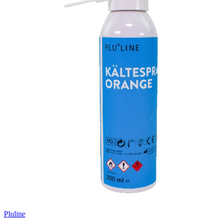
Pluline