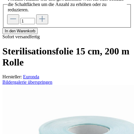
die Schaltflächen um die Anzahl zu erhöhen oder zu
reduzieren.
In den Warenkorb
Sofort versandfertig
Sterilisationsfolie 15 cm, 200 m
Rolle
Hersteller:
Euronda
Bildergalerie überspringen