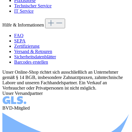
Praxisbörse
Technischer Service
IT Service
Hilfe & Informationen
FAQ
SEPA
Zertifizierung
Versand & Retouren
Sicherheitsdatenblätter
Barcodes erstellen
Unser Online-Shop richtet sich ausschließlich an Unternehmer
gemäß § 14 BGB, insbesondere Zahnarztpraxen, zahntechnische
Labore und unseren Fachhandelspartner. Ein Verkauf an
Verbraucher oder Privatpersonen ist nicht möglich.
Unser Versandpartner
BVD-Mitglied