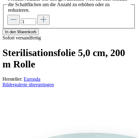
die Schaltflächen um die Anzahl zu erhöhen oder zu
reduzieren.
In den Warenkorb
Sofort versandfertig
Sterilisationsfolie 5,0 cm, 200
m Rolle
Hersteller:
Euronda
Bildergalerie überspringen