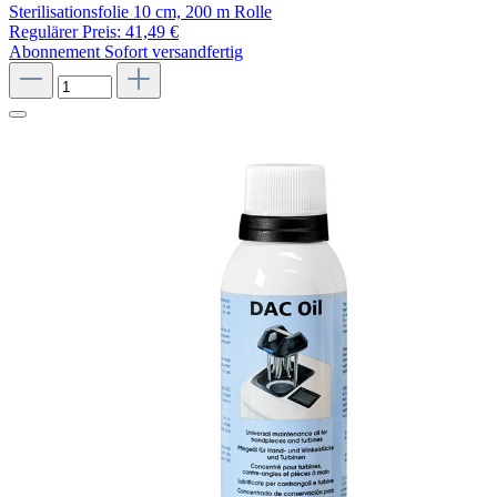
Sterilisationsfolie 10 cm, 200 m Rolle
Regulärer Preis:
41,49 €
Abonnement
Sofort versandfertig