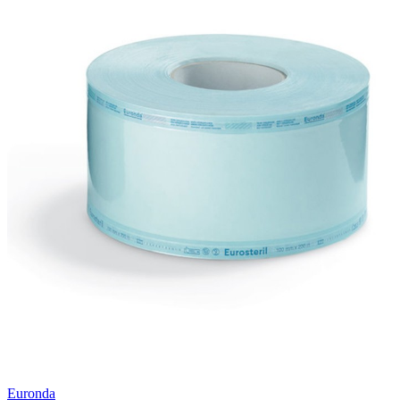
Euronda