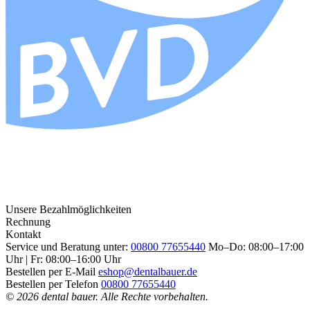
Unsere Bezahlmöglichkeiten
Rechnung
Kontakt
Service und Beratung unter:
00800 77655440
Mo–Do: 08:00–17:00
Uhr | Fr: 08:00–16:00 Uhr
Bestellen per E-Mail
eshop@dentalbauer.de
Bestellen per Telefon
00800 77655440
© 2026 dental bauer. Alle Rechte vorbehalten.