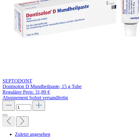
SEPTODONT
Dontisolon D Mundheilpaste, 15 g Tube
Regulärer Preis:
31,89 €
Abonnement
Sofort versandfertig
Zuletzt angesehen