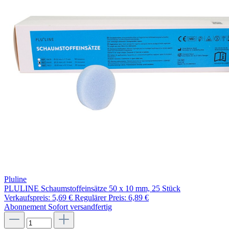
Pluline
PLULINE Schaumstoffeinsätze 50 x 10 mm, 25 Stück
Verkaufspreis:
5,69 €
Regulärer Preis:
6,89 €
Abonnement
Sofort versandfertig