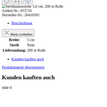
Artikel-Nr.:
653716
Hersteller-Nr.:
20410591
Beschreibung
Menü schließen
Breite:
5 cm
Steril:
Nein
Lieferumfang:
200 m Rolle
Kunden kauften auch
Produktgalerie überspringen
Kunden kauften auch
slide
0